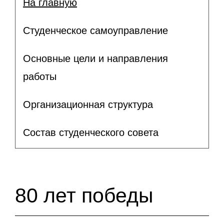
На главную
Студенческое самоуправление
Основные цели и направления
работы
Организационная структура
Состав студенческого совета
80 лет победы