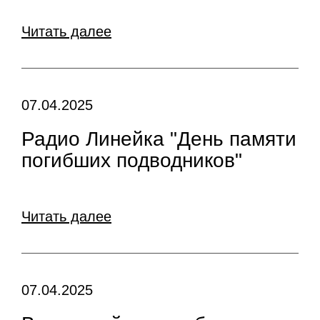
Читать далее
07.04.2025
Радио Линейка "День памяти
погибших подводников"
Читать далее
07.04.2025