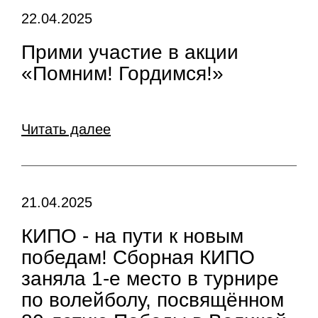
22.04.2025
Прими участие в акции
«Помним! Гордимся!»
Читать далее
21.04.2025
КИПО - на пути к новым
победам! Сборная КИПО
заняла 1-е место в турнире
по волейболу, посвящённом