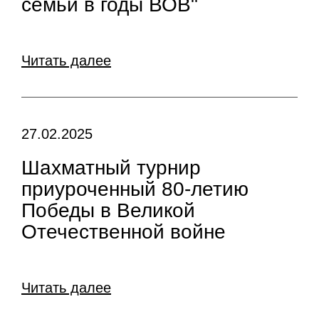
семьи в годы ВОВ"
Читать далее
27.02.2025
Шахматный турнир
приуроченный 80-летию
Победы в Великой
Отечественной войне
Читать далее