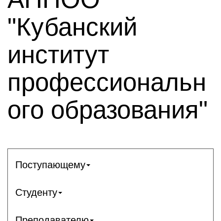
"Кубанский
институт
профессиональн
ого образования"
Поступающему
Студенту
Преподавателю