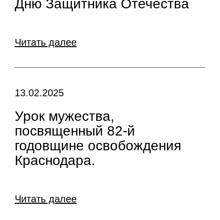
Дню Защитника Отечества
Читать далее
13.02.2025
Урок мужества,
посвященный 82-й
годовщине освобождения
Краснодара.
Читать далее