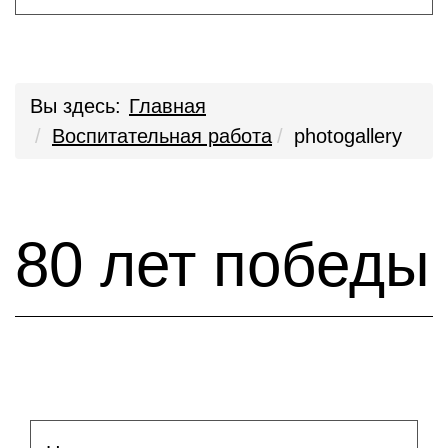
Вы здесь:
Главная
Воспитательная работа
photogallery
80 лет победы