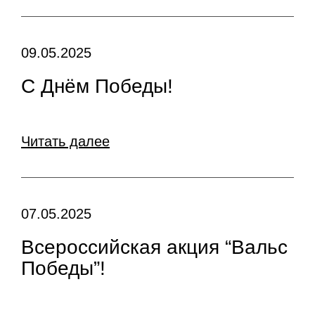
09.05.2025
С Днём Победы!
Читать далее
07.05.2025
Всероссийская акция “Вальс
Победы”!