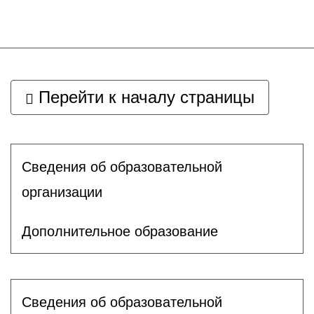
Перейти к началу страницы
Сведения об образовательной
организации
Дополнительное образование
Сведения об образовательной