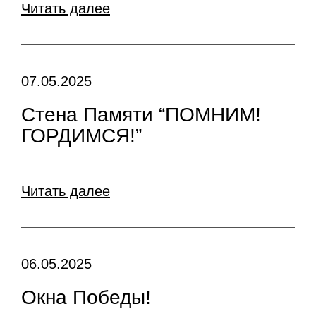
Читать далее
07.05.2025
Стена Памяти “ПОМНИМ!
ГОРДИМСЯ!”
Читать далее
06.05.2025
Окна Победы!