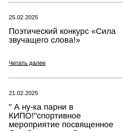
25.02.2025
Поэтический конкурс «Сила
звучащего слова!»
Читать далее
21.02.2025
" А ну-ка парни в
КИПО!"спортивное
мероприятие посвященное