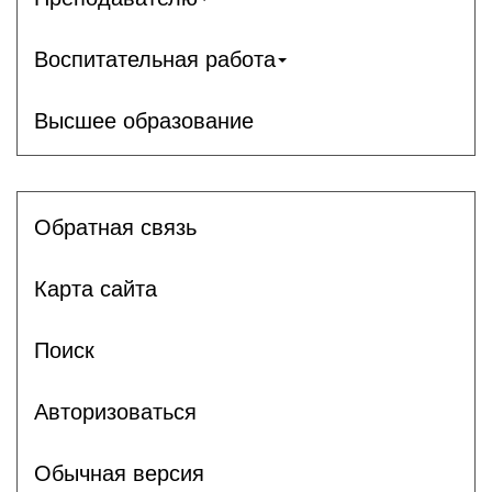
Воспитательная работа
Высшее образование
Обратная связь
Карта сайта
Поиск
Авторизоваться
Обычная версия