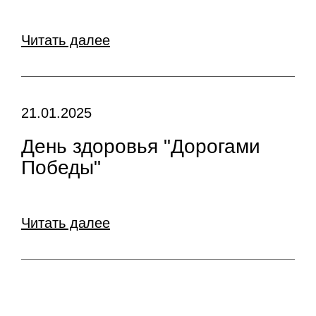
Читать далее
21.01.2025
День здоровья "Дорогами
Победы"
Читать далее