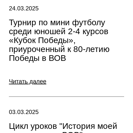
24.03.2025
Турнир по мини футболу
среди юношей 2-4 курсов
«Кубок Победы»,
приуроченный к 80-летию
Победы в ВОВ
Читать далее
03.03.2025
Цикл уроков "История моей