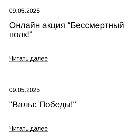
09.05.2025
Онлайн акция “Бессмертный
полк!”
Читать далее
09.05.2025
"Вальс Победы!"
Читать далее