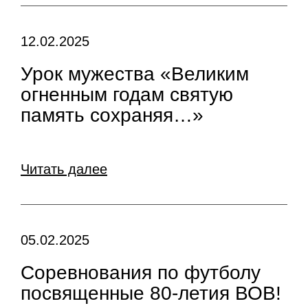
12.02.2025
Урок мужества «Великим
огненным годам святую
память сохраняя…»
Читать далее
05.02.2025
Соревнования по футболу
посвященные 80-летия ВОВ!