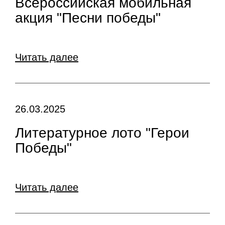
Всероссийская мобильная
акция "Песни победы"
Читать далее
26.03.2025
Литературное лото "Герои
Победы"
Читать далее