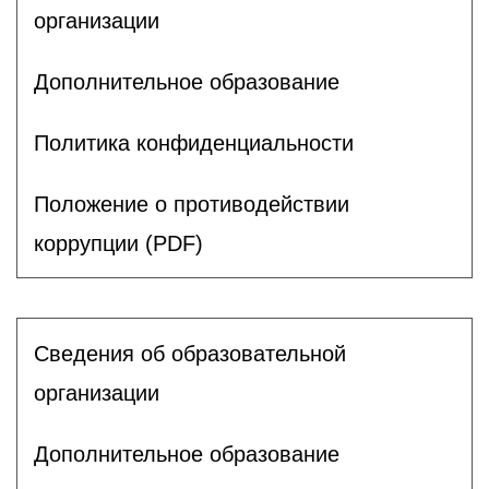
организации
Дополнительное образование
Политика конфиденциальности
Положение о противодействии
коррупции (PDF)
Сведения об образовательной
организации
Дополнительное образование