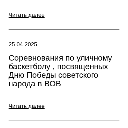
Читать далее
25.04.2025
Соревнования по уличному
баскетболу , посвященных
Дню Победы советского
народа в ВОВ
Читать далее