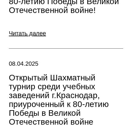
80-летию Победы в Великой
Отечественной войне!
Читать далее
08.04.2025
Открытый Шахматный
турнир среди учебных
заведений г.Краснодар,
приуроченный к 80-летию
Победы в Великой
Отечественной войне