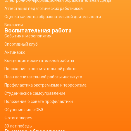
Электронно-информационная образовательная среда
Аттестация педагогических работников
Оценка качества образовательной деятельности
Вакансии
Воспитательная работа
События и мероприятия
Спортивный клуб
Антинарко
Концепция воспитательной работы
Положение о воспитательной работе
План воспитательной работы института
Профилактика экстремизма и терроризма
Студенческое самоуправление
Положение о совете профилактики
Обучение лиц с ОВЗ
Фотогаллерея
80 лет победы