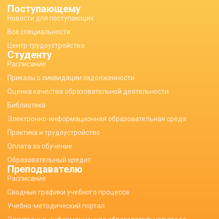
Поступающему
Новости для поступающих
Все специальности
Центр трудоустройства
Студенту
Расписание
Приказы о ликвидации задолженности
Оценка качества образовательной деятельности
Библиотека
Электронно-информационная образовательная среда
Практика и трудоустройство
Оплата за обучение
Образовательный кредит
Преподавателю
Расписание
Сводные графики учебного процесса
Учебно-методический портал