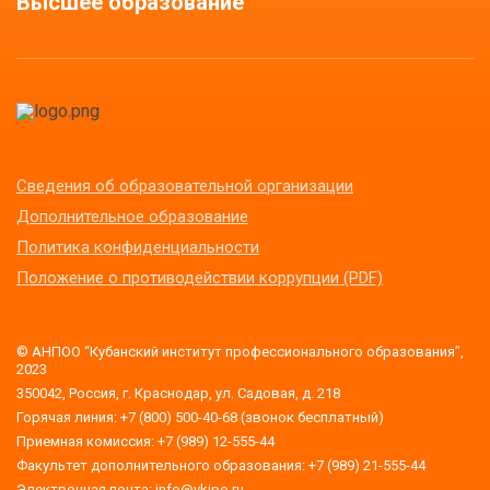
Высшее образование
Сведения об образовательной организации
Дополнительное образование
Политика конфиденциальности
Положение о противодействии коррупции (PDF)
© АНПОО “Кубанский институт профессионального образования”,
2023
350042, Россия, г. Краснодар, ул. Садовая, д. 218
Горячая линия: +7 (800) 500-40-68 (звонок бесплатный)
Приемная комиссия: +7 (989) 12-555-44
Факультет дополнительного образования: +7 (989) 21-555-44
Электронная почта: info@vkipo.ru