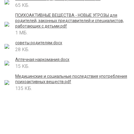
65 КБ.
ПСИХОАКТИВНЫЕ ВЕЩЕСТВА - НОВЫЕ УГРОЗЫ для
родителей, законных представителей и специалистов,
работающих с детьми.pdf
1 МБ.
советы родителям.docx
28 КБ.
Аптечная наркомания.docx
15 КБ.
Медицинские и социальные последствия употребления
психоактивных веществ.pdf
135 КБ.