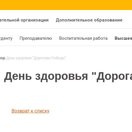
ательной организации
Дополнительное образование
уденту
Преподавателю
Воспитательная работа
Высшее
День здоровья "Дорогами Победы"
День здоровья "Доро
Возврат к списку