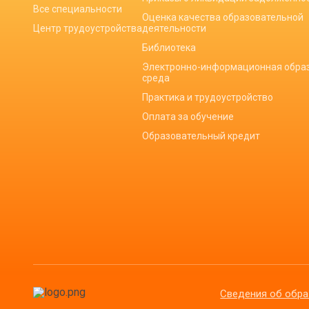
Все специальности
Оценка качества образовательной
Центр трудоустройства
деятельности
Библиотека
Электронно-информационная обра
среда
Практика и трудоустройство
Оплата за обучение
Образовательный кредит
Сведения об обра