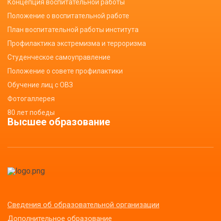
Концепция воспитательной работы
Положение о воспитательной работе
План воспитательной работы института
Профилактика экстремизма и терроризма
Студенческое самоуправление
Положение о совете профилактики
Обучение лиц с ОВЗ
Фотогаллерея
80 лет победы
Высшее образование
Сведения об образовательной организации
Дополнительное образование