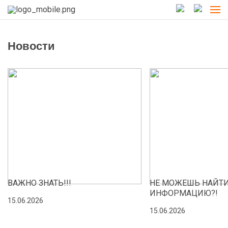
Новости
ВАЖНО ЗНАТЬ!!!
НЕ МОЖЕШЬ НАЙТ
ИНФОРМАЦИЮ?!
15.06.2026
15.06.2026