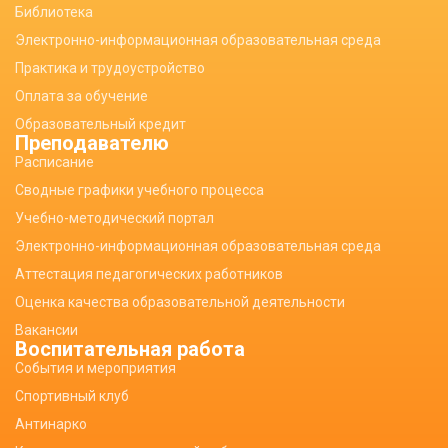
Библиотека
Электронно-информационная образовательная среда
Практика и трудоустройство
Оплата за обучение
Образовательный кредит
Преподавателю
Расписание
Сводные графики учебного процесса
Учебно-методический портал
Электронно-информационная образовательная среда
Аттестация педагогических работников
Оценка качества образовательной деятельности
Вакансии
Воспитательная работа
События и мероприятия
Спортивный клуб
Антинарко