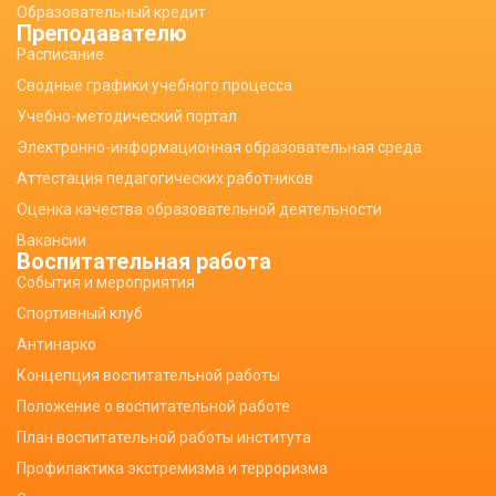
Образовательный кредит
Преподавателю
Расписание
Сводные графики учебного процесса
Учебно-методический портал
Электронно-информационная образовательная среда
Аттестация педагогических работников
Оценка качества образовательной деятельности
Вакансии
Воспитательная работа
События и мероприятия
Спортивный клуб
Антинарко
Концепция воспитательной работы
Положение о воспитательной работе
План воспитательной работы института
Профилактика экстремизма и терроризма