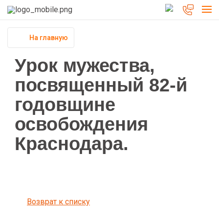
На главную
Урок мужества,
посвященный 82-й
годовщине
освобождения
Краснодара.
Возврат к списку