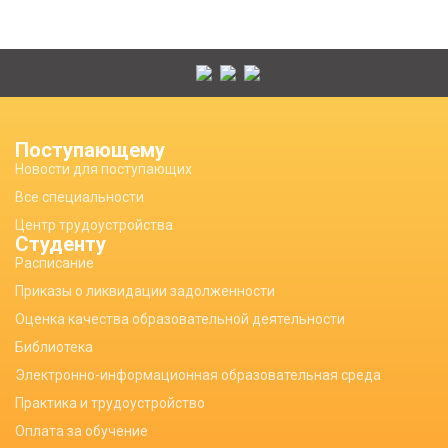
Поступающему
Новости для поступающих
Все специальности
Центр трудоустройства
Студенту
Расписание
Приказы о ликвидации задолженности
Оценка качества образовательной деятельности
Библиотека
Электронно-информационная образовательная среда
Практика и трудоустройство
Оплата за обучение