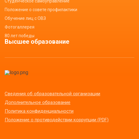
Студенческое самоуправление
Положение о совете профилактики
Обучение лиц с ОВЗ
Фотогаллерея
80 лет победы
Высшее образование
Сведения об образовательной организации
Дополнительное образование
Политика конфиденциальности
Положение о противодействии коррупции (PDF)