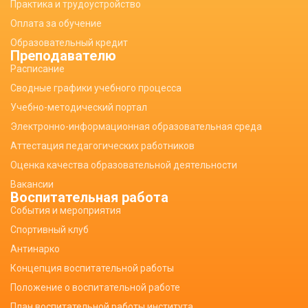
Практика и трудоустройство
Оплата за обучение
Образовательный кредит
Преподавателю
Расписание
Сводные графики учебного процесса
Учебно-методический портал
Электронно-информационная образовательная среда
Аттестация педагогических работников
Оценка качества образовательной деятельности
Вакансии
Воспитательная работа
События и мероприятия
Спортивный клуб
Антинарко
Концепция воспитательной работы
Положение о воспитательной работе
План воспитательной работы института