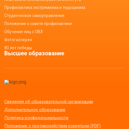
Профилактика экстремизма и терроризма
Студенческое самоуправление
Положение о совете профилактики
Обучение лиц с ОВЗ
Фотогаллерея
80 лет победы
Высшее образование
Сведения об образовательной организации
Дополнительное образование
Политика конфиденциальности
Положение о противодействии коррупции (PDF)