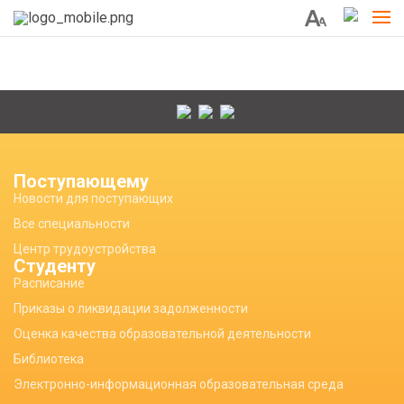
Поступающему
Новости для поступающих
Все специальности
Центр трудоустройства
Студенту
Расписание
Приказы о ликвидации задолженности
Оценка качества образовательной деятельности
Библиотека
Электронно-информационная образовательная среда