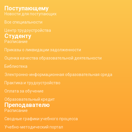
Поступающему
Новости для поступающих
Все специальности
Центр трудоустройства
Студенту
Расписание
Приказы о ликвидации задолженности
Оценка качества образовательной деятельности
Библиотека
Электронно-информационная образовательная среда
Практика и трудоустройство
Оплата за обучение
Образовательный кредит
Преподавателю
Расписание
Сводные графики учебного процесса
Учебно-методический портал