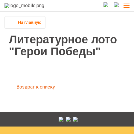
На главную
Литературное лото
"Герои Победы"
Возврат к списку