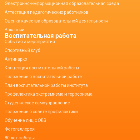
Электронно-информационная образовательная среда
Аттестация педагогических работников
Оценка качества образовательной деятельности
Вакансии
Воспитательная работа
События и мероприятия
Спортивный клуб
Антинарко
Концепция воспитательной работы
Положение о воспитательной работе
План воспитательной работы института
Профилактика экстремизма и терроризма
Студенческое самоуправление
Положение о совете профилактики
Обучение лиц с ОВЗ
Фотогаллерея
80 лет победы