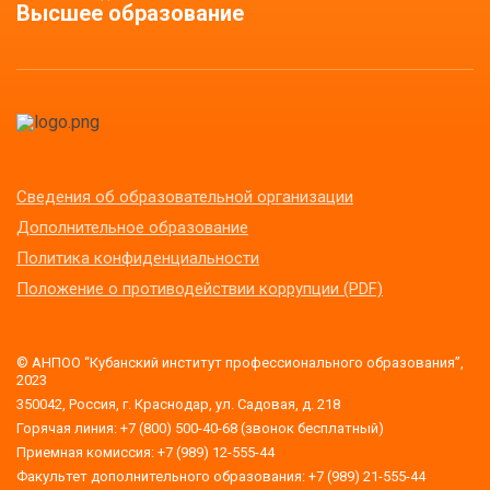
Высшее образование
Сведения об образовательной организации
Дополнительное образование
Политика конфиденциальности
Положение о противодействии коррупции (PDF)
© АНПОО “Кубанский институт профессионального образования”,
2023
350042, Россия, г. Краснодар, ул. Садовая, д. 218
Горячая линия: +7 (800) 500-40-68 (звонок бесплатный)
Приемная комиссия: +7 (989) 12-555-44
Факультет дополнительного образования: +7 (989) 21-555-44