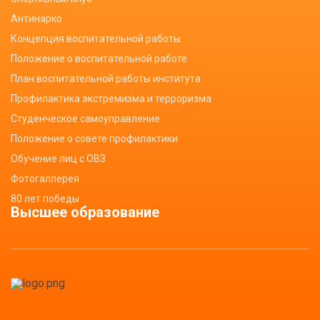
Антинарко
Концепция воспитательной работы
Положение о воспитательной работе
План воспитательной работы института
Профилактика экстремизма и терроризма
Студенческое самоуправление
Положение о совете профилактики
Обучение лиц с ОВЗ
Фотогаллерея
80 лет победы
Высшее образование