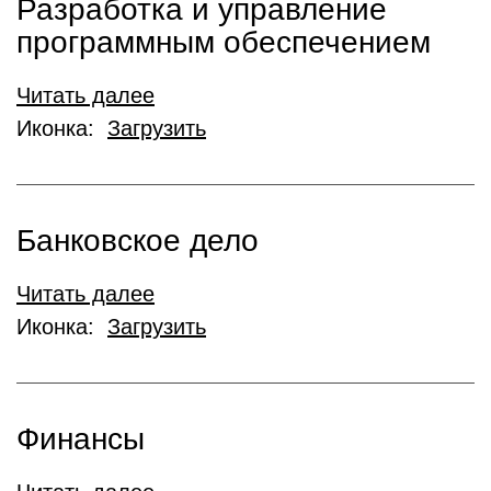
Разработка и управление
программным обеспечением
Читать далее
Иконка:
Загрузить
Банковское дело
Читать далее
Иконка:
Загрузить
Финансы