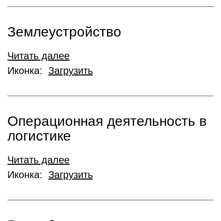
Землеустройство
Читать далее
Иконка:
Загрузить
Операционная деятельность в
логистике
Читать далее
Иконка:
Загрузить