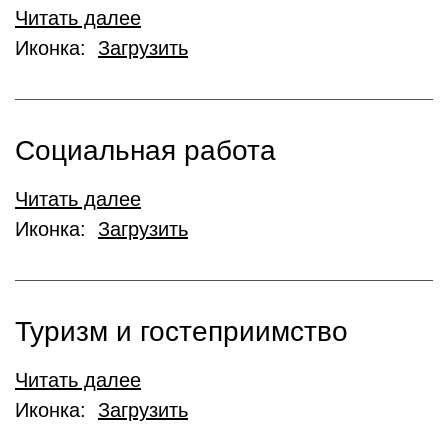
Читать далее
Иконка:
Загрузить
Социальная работа
Читать далее
Иконка:
Загрузить
Туризм и гостеприимство
Читать далее
Иконка:
Загрузить