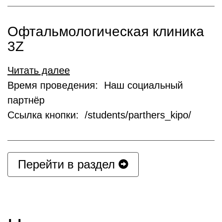
Офтальмологическая клиника
3Z
Читать далее
Время проведения: Наш социальный
партнёр
Ссылка кнопки: /students/parthers_kipo/
Перейти в раздел