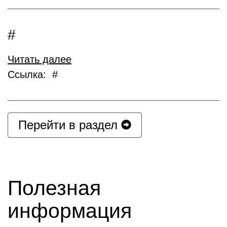
#
Читать далее
Ссылка: #
Перейти в раздел
Полезная
информация