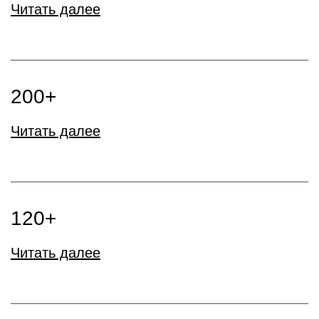
Читать далее
200+
Читать далее
120+
Читать далее