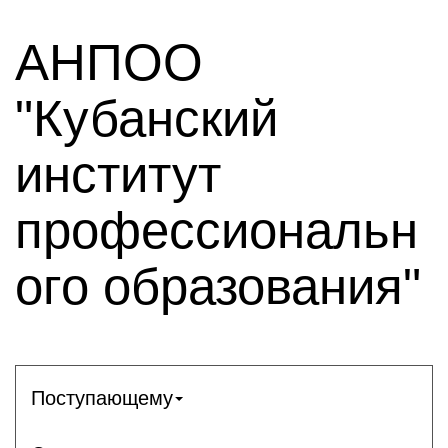
АНПОО
"Кубанский
институт
профессиональн
ого образования"
Поступающему