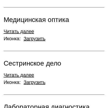
Медицинская оптика
Читать далее
Иконка:
Загрузить
Сестринское дело
Читать далее
Иконка:
Загрузить
Лабораторная диагностика