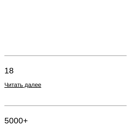
18
Читать далее
5000+