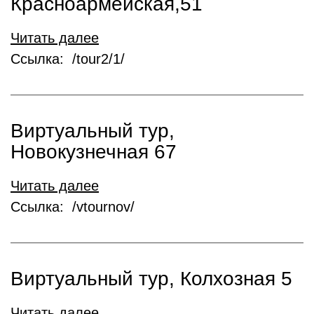
Красноармейская,51
Читать далее
Ссылка: /tour2/1/
Виртуальный тур,
Новокузнечная 67
Читать далее
Ссылка: /vtournov/
Виртуальный тур, Колхозная 5
Читать далее