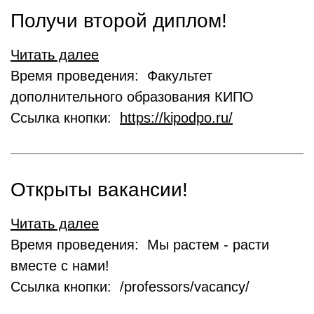
Получи второй диплом!
Читать далее
Время проведения: Факультет
дополнительного образования КИПО
Ссылка кнопки:
https://kipodpo.ru/
Открыты вакансии!
Читать далее
Время проведения: Мы растем - расти
вместе с нами!
Ссылка кнопки: /professors/vacancy/