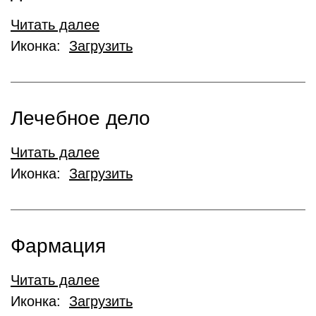
Читать далее
Иконка:
Загрузить
Лечебное дело
Читать далее
Иконка:
Загрузить
Фармация
Читать далее
Иконка:
Загрузить