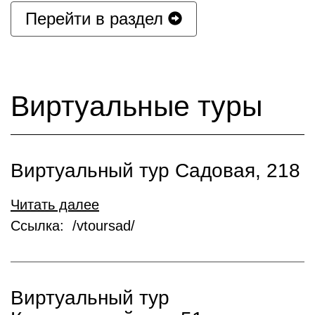
Перейти в раздел
Виртуальные туры
Виртуальный тур Садовая, 218
Читать далее
Ссылка: /vtoursad/
Виртуальный тур