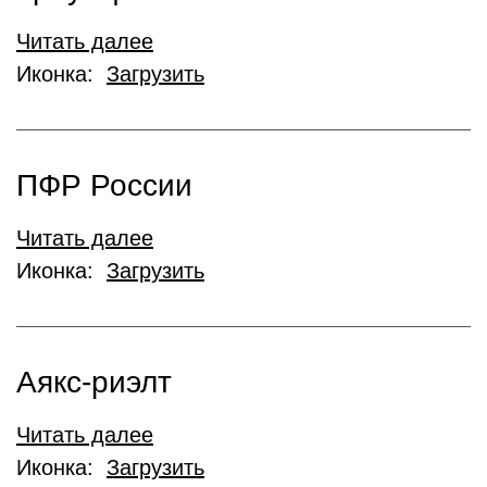
Читать далее
Иконка:
Загрузить
ПФР России
Читать далее
Иконка:
Загрузить
Аякс-риэлт
Читать далее
Иконка:
Загрузить