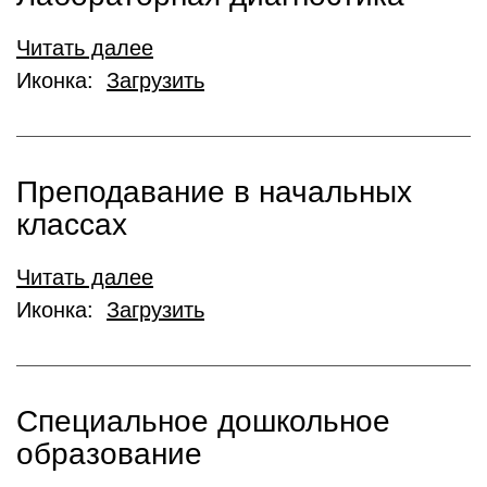
Читать далее
Иконка:
Загрузить
Преподавание в начальных
классах
Читать далее
Иконка:
Загрузить
Специальное дошкольное
образование