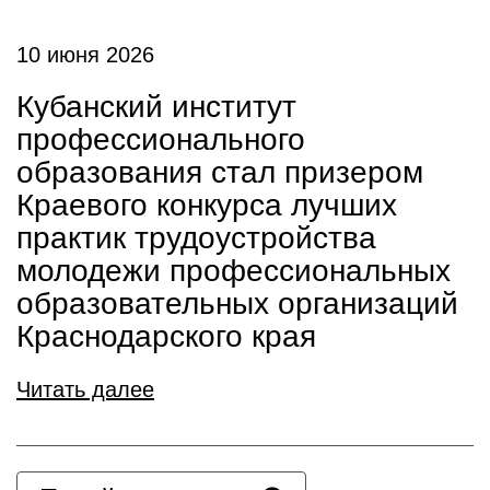
10 июня 2026
Кубанский институт
профессионального
образования стал призером
Краевого конкурса лучших
практик трудоустройства
молодежи профессиональных
образовательных организаций
Краснодарского края
Читать далее