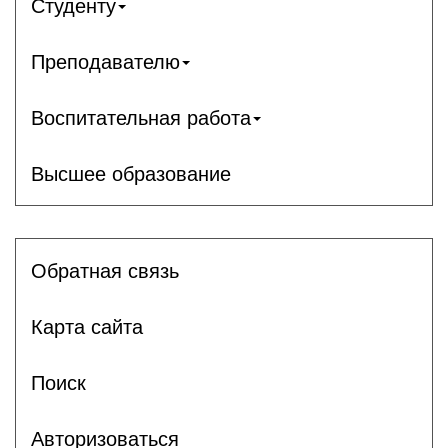
Студенту
Преподавателю
Воспитательная работа
Высшее образование
Обратная связь
Карта сайта
Поиск
Авторизоваться