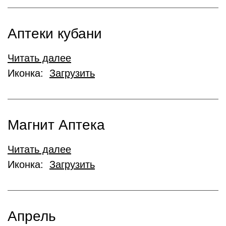
Аптеки кубани
Читать далее
Иконка:
Загрузить
Магнит Аптека
Читать далее
Иконка:
Загрузить
Апрель