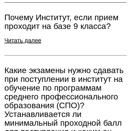
Почему Институт, если прием
проходит на базе 9 класса?
Читать далее
Какие экзамены нужно сдавать
при поступлении в институт на
обучение по программам
среднего профессионального
образования (СПО)?
Устанавливается ли
минимальный проходной балл