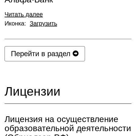
Читать далее
Иконка:
Загрузить
Перейти в раздел
Лицензии
Лицензия на осуществление
образовательной деятельности