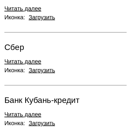
Читать далее
Иконка:
Загрузить
Сбер
Читать далее
Иконка:
Загрузить
Банк Кубань-кредит
Читать далее
Иконка:
Загрузить