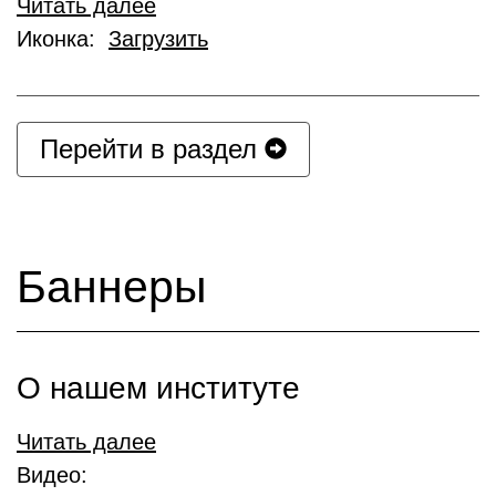
Читать далее
Иконка:
Загрузить
Перейти в раздел
Баннеры
О нашем институте
Читать далее
Видео: