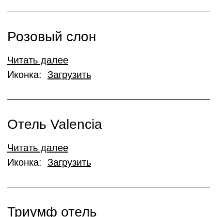
Розовый слон
Читать далее
Иконка:
Загрузить
Отель Valencia
Читать далее
Иконка:
Загрузить
Триумф отель