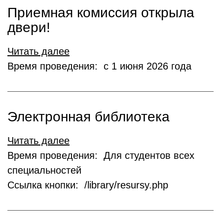
Приемная комиссия открыла
двери!
Читать далее
Время проведения: с 1 июня 2026 года
Электронная библиотека
Читать далее
Время проведения: Для студентов всех
специальностей
Ссылка кнопки: /library/resursy.php