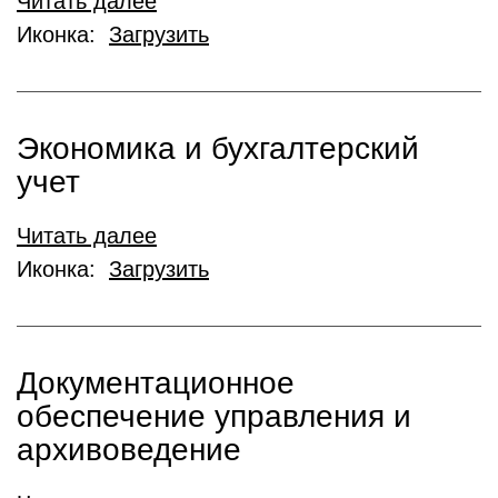
Читать далее
Иконка:
Загрузить
Экономика и бухгалтерский
учет
Читать далее
Иконка:
Загрузить
Документационное
обеспечение управления и
архивоведение