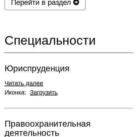
Перейти в раздел
Специальности
Юриспруденция
Читать далее
Иконка:
Загрузить
Правоохранительная
деятельность