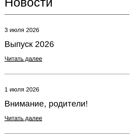
Новости
3 июля 2026
Выпуск 2026
Читать далее
1 июля 2026
Внимание, родители!
Читать далее