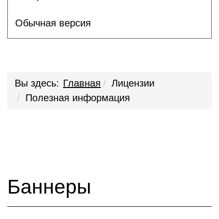
Обычная версия
Вы здесь:
Главная
Лицензии
Полезная информация
Баннеры