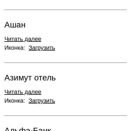
Ашан
Читать далее
Иконка:
Загрузить
Азимут отель
Читать далее
Иконка:
Загрузить
Альфа-Банк