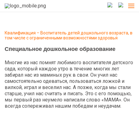
Квалификация – Воспитатель детей дошкольного возраста, в
том числе с ограниченными возможностями здоровья
Специальное дошкольное образование
Многие из нас помнят любимого воспитателя детского
сада, который каждое утро в течение многих лет
забирал нас из маминых рук в свои. Он учил нас
самостоятельно одеваться, пользоваться ложкой и
вилкой, играл и веселил нас. А позже, когда мы стали
старше, учил нас считать и писать. Это с его помощью,
мы первый раз неумело написали слово «МАМА». Он
всегда сопереживал нашим победам и неудачам.