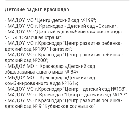
Детские сады г.Краснодар
- МАДОУ МО "Центр-детский сад №199";
- МАДОУ МО г. Краснодар «Детский сад «Сказка»;
- МАДОУ МО "Детский сад комбинированного вида
№174 "Сказочная страна";
- МАДОУ МО г.Краснодар "Центр развития ребенка-
детский сад №189 "Фантазия";
- МАДОУ МО г.Краснодар "Центр развития ребенка -
детский сад №200";
- МБДОУ МО г. Краснодар «Детский сад
общеразвивающего вида № 84» ;
- МБДОУ МО г. Краснодар «Детский сад
комбинированного вида №161»;
- МАДОУ МО г.Краснодар "Центр - детский сад №198";
- МАДОУ МО г. Краснодар "Центр - детский сад №127";
- МАДОУ МО г.Краснодар "Центр развития ребенка-
детский сад № 9 "Кубанское солнышко"