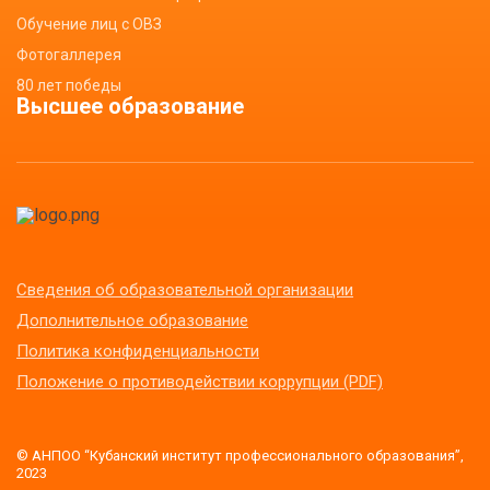
Обучение лиц с ОВЗ
Фотогаллерея
80 лет победы
Высшее образование
Сведения об образовательной организации
Дополнительное образование
Политика конфиденциальности
Положение о противодействии коррупции (PDF)
© АНПОО “Кубанский институт профессионального образования”,
2023