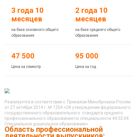
3 года 10
2 года 10
месяцев
месяцев
на базе основного общего
на базе среднего общего
образования
образования
47 500
95 000
Цена за семестр
Цена за год
Реализуется в соответствии с Приказом Минобрнауки России
от 27 октября 2014 г. № 1354 «Об утверждении федерального
государственного образовательного стандарта среднего
профессионального образования по специальности 44.02.04
Специальное дошкольное образование».
Область профессиональной
деятельности выпускников: