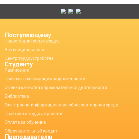
Поступающему
Новости для поступающих
Все специальности
Центр трудоустройства
Студенту
Расписание
Приказы о ликвидации задолженности
Оценка качества образовательной деятельности
Библиотека
Электронно-информационная образовательная среда
Практика и трудоустройство
Оплата за обучение
Образовательный кредит
Преподавателю