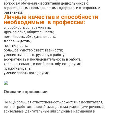
вопросам обучения и воспитания дошкольников с
ограниченными возможностями здоровья и с сохранным
развитием;
Личные качества и способности
необходимые в профессии:
способность сопереживать;
дружелюбие, общительность;
вежливость, обходительность;
любовь к детям;
позитивность;
большое чувство ответственности;
умение выполнять рутинную работу;
аккуратность и последовательность в работе;
хорошая память, способность обучать других;
грамотная речь;
умение заботится о других;
Описание профессии
Но ещё большая ответственность ложится на воспитателя,
если он работает с «особыми» детьми, имеющими речевые,
зрительные, двигательные или слуховые нарушения в