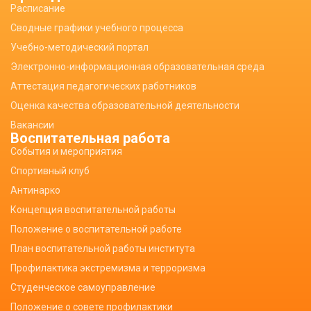
Расписание
Сводные графики учебного процесса
Учебно-методический портал
Электронно-информационная образовательная среда
Аттестация педагогических работников
Оценка качества образовательной деятельности
Вакансии
Воспитательная работа
События и мероприятия
Спортивный клуб
Антинарко
Концепция воспитательной работы
Положение о воспитательной работе
План воспитательной работы института
Профилактика экстремизма и терроризма
Студенческое самоуправление
Положение о совете профилактики