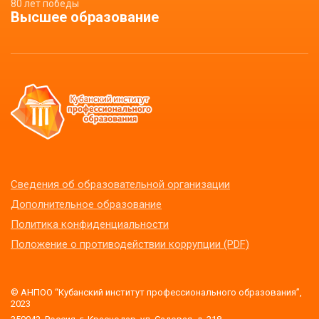
80 лет победы
Высшее образование
Сведения об образовательной организации
Дополнительное образование
Политика конфиденциальности
Положение о противодействии коррупции (PDF)
© АНПОО “Кубанский институт профессионального образования”,
2023