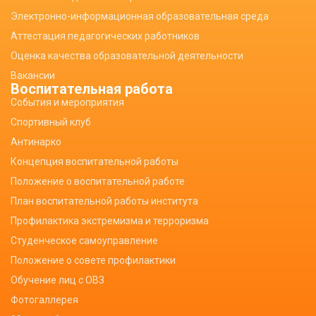
Электронно-информационная образовательная среда
Аттестация педагогических работников
Оценка качества образовательной деятельности
Вакансии
Воспитательная работа
События и мероприятия
Спортивный клуб
Антинарко
Концепция воспитательной работы
Положение о воспитательной работе
План воспитательной работы института
Профилактика экстремизма и терроризма
Студенческое самоуправление
Положение о совете профилактики
Обучение лиц с ОВЗ
Фотогаллерея