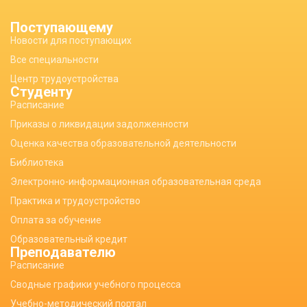
Поступающему
Новости для поступающих
Все специальности
Центр трудоустройства
Студенту
Расписание
Приказы о ликвидации задолженности
Оценка качества образовательной деятельности
Библиотека
Электронно-информационная образовательная среда
Практика и трудоустройство
Оплата за обучение
Образовательный кредит
Преподавателю
Расписание
Сводные графики учебного процесса
Учебно-методический портал