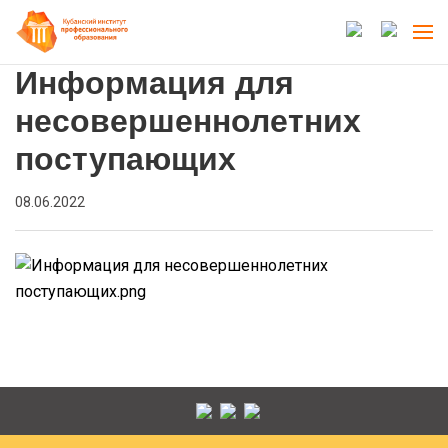
Информация для
несовершеннолетних
поступающих
08.06.2022