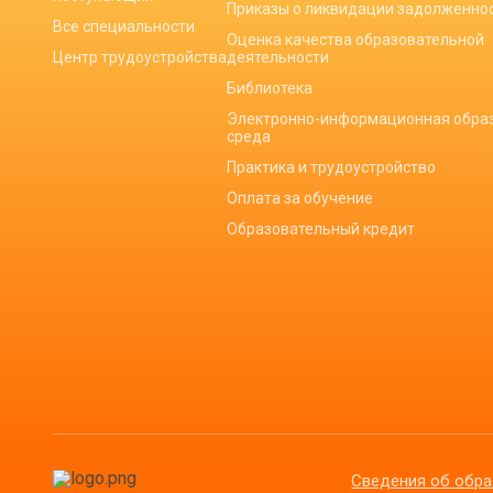
Приказы о ликвидации задолженно
Все специальности
Оценка качества образовательной
Центр трудоустройства
деятельности
Библиотека
Электронно-информационная обра
среда
Практика и трудоустройство
Оплата за обучение
Образовательный кредит
Сведения об обра