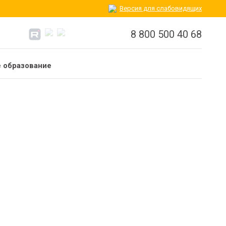
Версия для слабовидящих
8 800 500 40 68
 образование