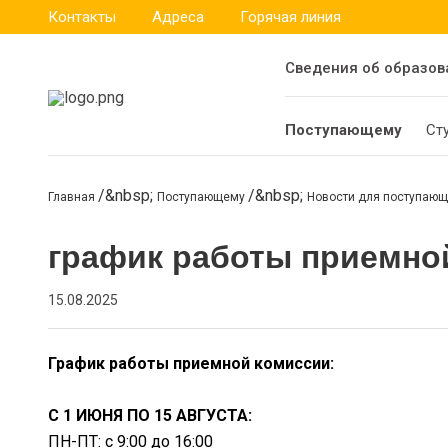
Контакты
Адреса
Горячая линия
Сведения об образов
Поступающему
Ст
Главная
Поступающему
Новости для поступаю
график работы приемно
15.08.2025
График работы приемной комиссии:
С 1 ИЮНЯ ПО 15 АВГУСТА:
ПН-ПТ: с 9:00 до 16:00