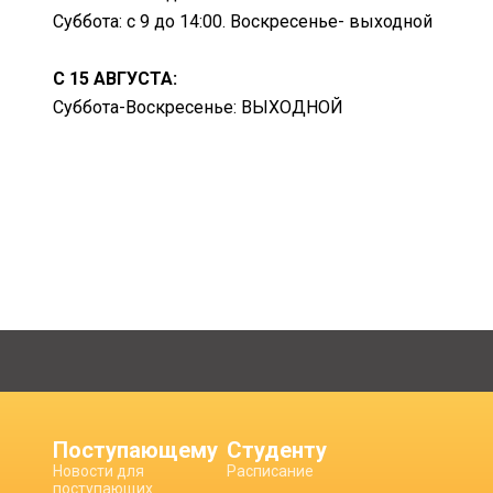
Суббота: с 9 до 14:00. Воскресенье- выходной
С 15 АВГУСТА:
Суббота-Воскресенье: ВЫХОДНОЙ
Поступающему
Студенту
Новости для
Расписание
поступающих