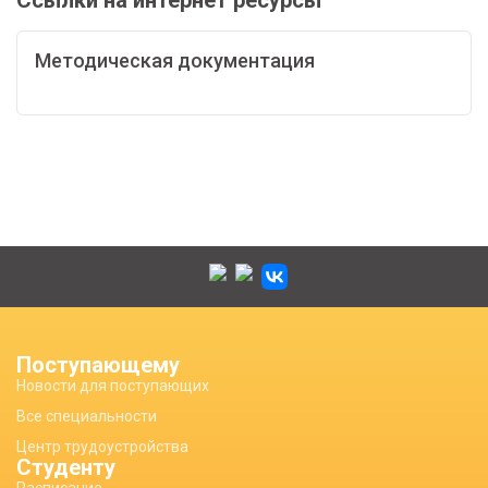
Ссылки на интернет ресурсы
Методическая документация
Поступающему
Новости для поступающих
Все специальности
Центр трудоустройства
Студенту