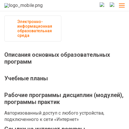
Электронно-
информационная
образовательная
среда
Описания основных образовательных
программ
Учебные планы
Рабочие программы дисциплин (модулей),
программы практик
Авторизованный доступ с любого устройства,
подключенного к сети «Интернет»