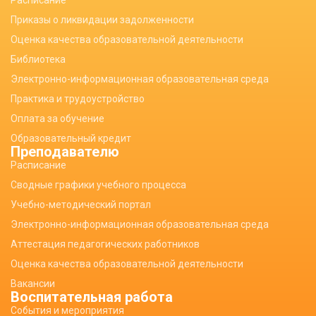
Расписание
Приказы о ликвидации задолженности
Оценка качества образовательной деятельности
Библиотека
Электронно-информационная образовательная среда
Практика и трудоустройство
Оплата за обучение
Образовательный кредит
Преподавателю
Расписание
Сводные графики учебного процесса
Учебно-методический портал
Электронно-информационная образовательная среда
Аттестация педагогических работников
Оценка качества образовательной деятельности
Вакансии
Воспитательная работа
События и мероприятия