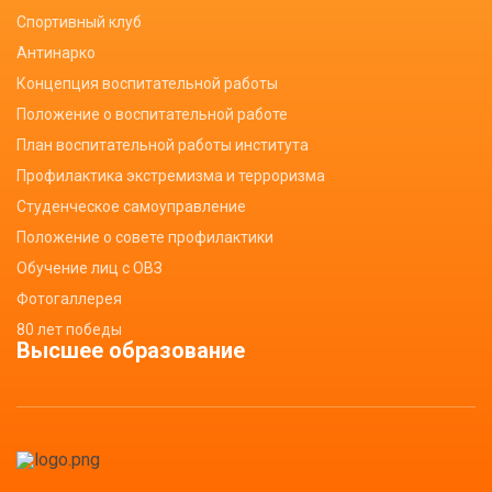
Спортивный клуб
Антинарко
Концепция воспитательной работы
Положение о воспитательной работе
План воспитательной работы института
Профилактика экстремизма и терроризма
Студенческое самоуправление
Положение о совете профилактики
Обучение лиц с ОВЗ
Фотогаллерея
80 лет победы
Высшее образование