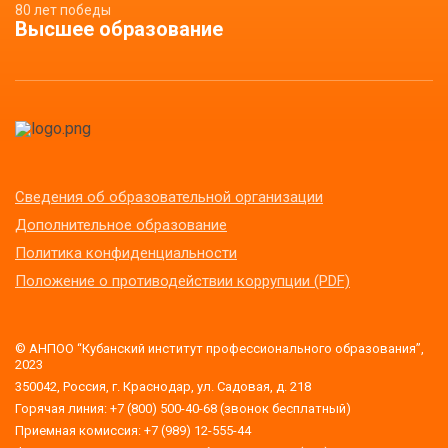
80 лет победы
Высшее образование
Сведения об образовательной организации
Дополнительное образование
Политика конфиденциальности
Положение о противодействии коррупции (PDF)
© АНПОО “Кубанский институт профессионального образования”,
2023
350042, Россия, г. Краснодар, ул. Садовая, д. 218
Горячая линия: +7 (800) 500-40-68 (звонок бесплатный)
Приемная комиссия: +7 (989) 12-555-44