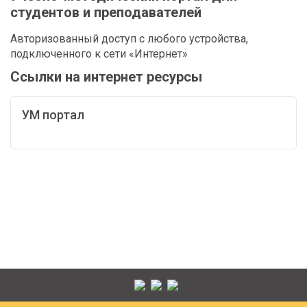
студентов и преподавателей
Авторизованный доступ с любого устройства,
подключенного к сети «Интернет»
Ссылки на интернет ресурсы
УМ портал