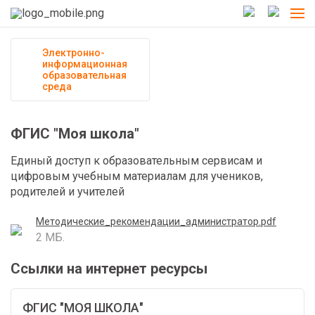
Электронно-
информационная
образовательная
среда
ФГИС "Моя школа"
Единый доступ к образовательным сервисам и
цифровым учебным материалам для учеников,
родителей и учителей
Методические_рекомендации_администратор.pdf
2 МБ.
Ссылки на интернет ресурсы
ФГИС "МОЯ ШКОЛА"