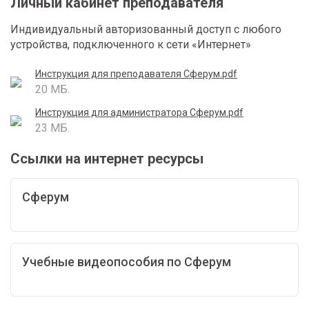
Личный кабинет преподавателя
Индивидуальный авторизованный доступ с любого
устройства, подключенного к сети «Интернет»
Инструкция для преподавателя Сферум.pdf
20 МБ.
Инструкция для администратора Сферум.pdf
23 МБ.
Ссылки на интернет ресурсы
Сферум
Учебные видеопособия по Сферум