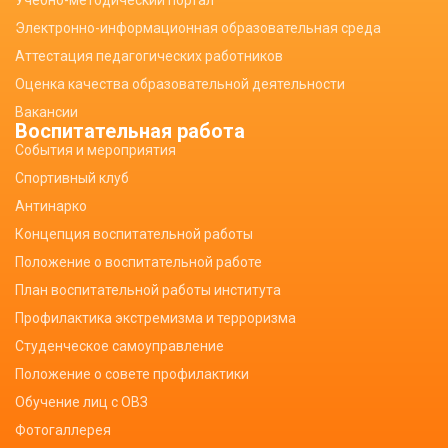
Учебно-методический портал
Электронно-информационная образовательная среда
Аттестация педагогических работников
Оценка качества образовательной деятельности
Вакансии
Воспитательная работа
События и мероприятия
Спортивный клуб
Антинарко
Концепция воспитательной работы
Положение о воспитательной работе
План воспитательной работы института
Профилактика экстремизма и терроризма
Студенческое самоуправление
Положение о совете профилактики
Обучение лиц с ОВЗ
Фотогаллерея