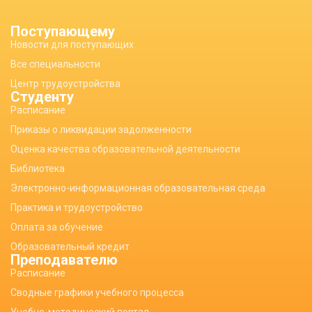
Поступающему
Новости для поступающих
Все специальности
Центр трудоустройства
Студенту
Расписание
Приказы о ликвидации задолженности
Оценка качества образовательной деятельности
Библиотека
Электронно-информационная образовательная среда
Практика и трудоустройство
Оплата за обучение
Образовательный кредит
Преподавателю
Расписание
Сводные графики учебного процесса