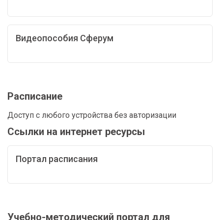
Видеопособия Сферум
Расписание
Доступ с любого устройства без авторизации
Ссылки на интернет ресурсы
Портал расписания
Учебно-методический портал для