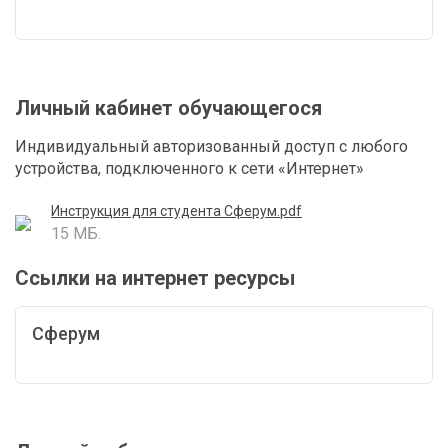
Личный кабинет обучающегося
Индивидуальный авторизованный доступ с любого
устройства, подключенного к сети «Интернет»
Инструкция для студента Сферум.pdf
15 МБ.
Ссылки на интернет ресурсы
Сферум