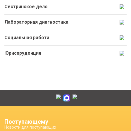
Сестринское дело
Лабораторная диагностика
Социальная работа
Юриспруденция
Поступающему
Новости для поступающих