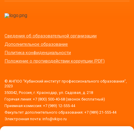
Сведения об образовательной организации
Дополнительное образование
Политика конфиденциальности
Положение о противодействии коррупции (PDF)
© АНПОО “Кубанский институт профессионального образования”,
2023
350042, Россия, г. Краснодар, ул. Садовая, д. 218
Горячая линия: +7 (800) 500-40-68 (звонок бесплатный)
Приемная комиссия: +7 (989) 12-555-44
Факультет дополнительного образования: +7 (989) 21-555-44
Электронная почта: info@vkipo.ru