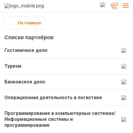
На главную
Списки партнёров
Гостиничное дело
Туризм
Банковское дело
Операционная деятельность в логистике
Программирование в компьютерных системах/
Информационные системы и
программирование