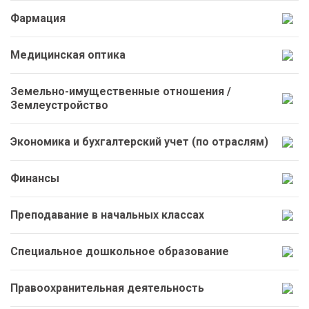
Фармация
Медицинская оптика
Земельно-имущественные отношения /
Землеустройство
Экономика и бухгалтерский учет (по отраслям)
Финансы
Преподавание в начальных классах
Специальное дошкольное образование
Правоохранительная деятельность