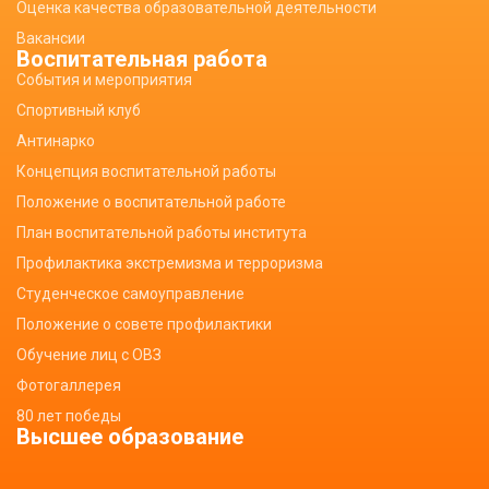
Оценка качества образовательной деятельности
Вакансии
Воспитательная работа
События и мероприятия
Спортивный клуб
Антинарко
Концепция воспитательной работы
Положение о воспитательной работе
План воспитательной работы института
Профилактика экстремизма и терроризма
Студенческое самоуправление
Положение о совете профилактики
Обучение лиц с ОВЗ
Фотогаллерея
80 лет победы
Высшее образование