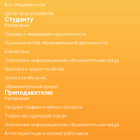
Все специальности
Центр трудоустройства
Студенту
Расписание
Приказы о ликвидации задолженности
Оценка качества образовательной деятельности
Библиотека
Электронно-информационная образовательная среда
Практика и трудоустройство
Оплата за обучение
Образовательный кредит
Преподавателю
Расписание
Сводные графики учебного процесса
Учебно-методический портал
Электронно-информационная образовательная среда
Аттестация педагогических работников