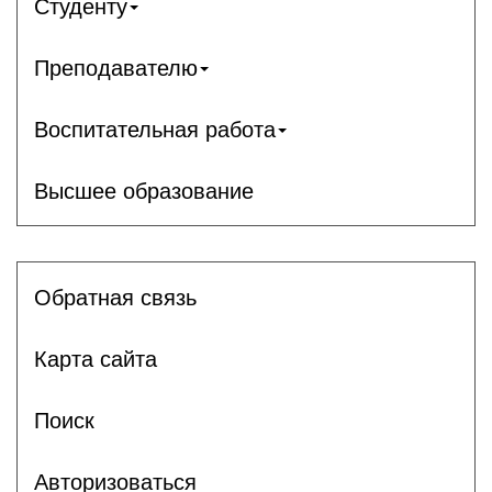
Студенту
Преподавателю
Воспитательная работа
Высшее образование
Обратная связь
Карта сайта
Поиск
Авторизоваться