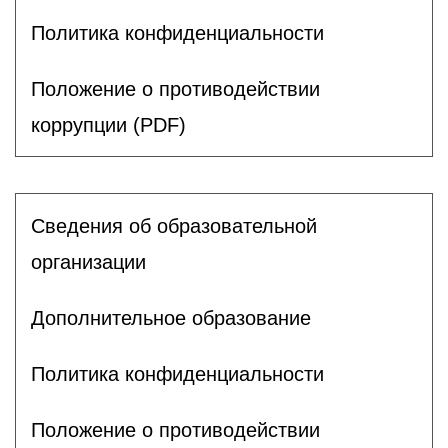
Политика конфиденциальности
Положение о противодействии
коррупции (PDF)
Сведения об образовательной
организации
Дополнительное образование
Политика конфиденциальности
Положение о противодействии