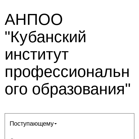
АНПОО
"Кубанский
институт
профессиональн
ого образования"
Поступающему