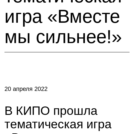
игра «Вместе
мы сильнее!»
20 апреля 2022
В КИПО прошла
тематическая игра