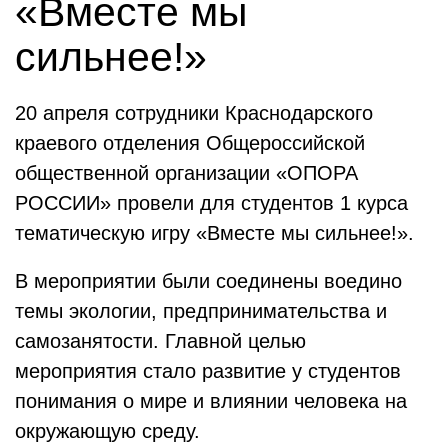
«Вместе мы
сильнее!»
20 апреля сотрудники Краснодарского
краевого отделения Общероссийской
общественной организации «ОПОРА
РОССИИ» провели для студентов 1 курса
тематическую игру «Вместе мы сильнее!».
В мероприятии были соединены воедино
темы экологии, предпринимательства и
самозанятости. Главной целью
мероприятия стало развитие у студентов
понимания о мире и влиянии человека на
окружающую среду.