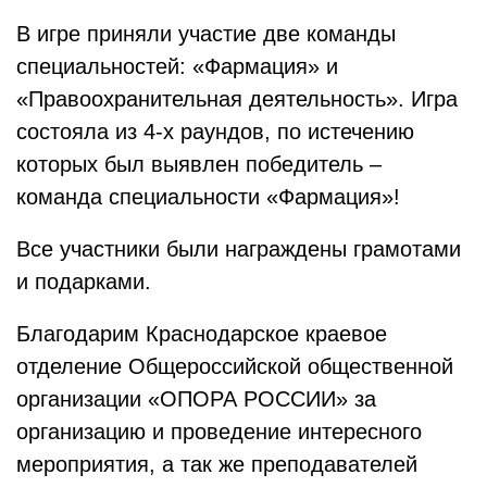
В игре приняли участие две команды
специальностей: «Фармация» и
«Правоохранительная деятельность». Игра
состояла из 4-х раундов, по истечению
которых был выявлен победитель –
команда специальности «Фармация»!
Все участники были награждены грамотами
и подарками.
Благодарим Краснодарское краевое
отделение Общероссийской общественной
организации «ОПОРА РОССИИ» за
организацию и проведение интересного
мероприятия, а так же преподавателей