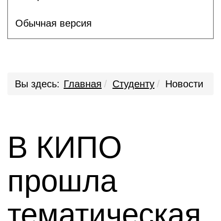
Обычная версия
Вы здесь:
Главная
Студенту
Новости
В КИПО
прошла
тематическая