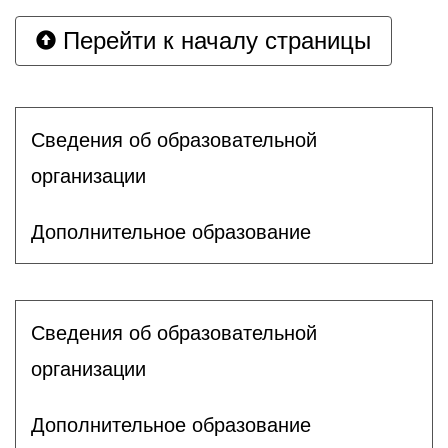
Перейти к началу страницы
Сведения об образовательной
организации
Дополнительное образование
Сведения об образовательной
организации
Дополнительное образование