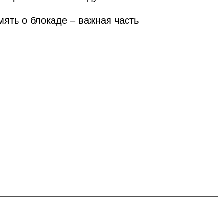
ять о блокаде – важная часть