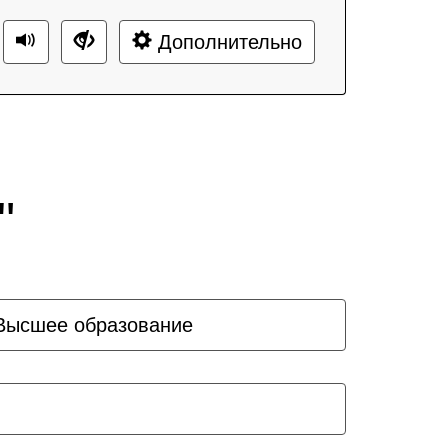
Дополнительно
"
Высшее образование