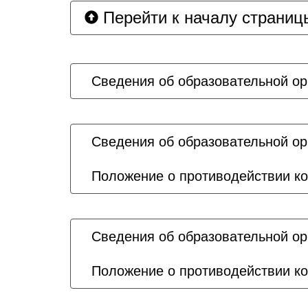
Перейти к началу страниц
Сведения об образовательной ор
Сведения об образовательной ор
Положение о противодействии ко
Сведения об образовательной ор
Положение о противодействии ко