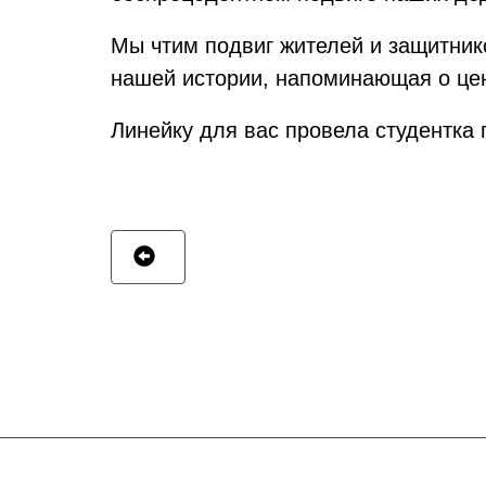
Мы чтим подвиг жителей и защитник
нашей истории, напоминающая о цен
Линейку для вас провела студентка