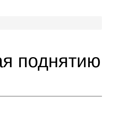
ая поднятию