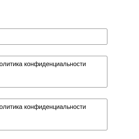
олитика конфиденциальности
олитика конфиденциальности