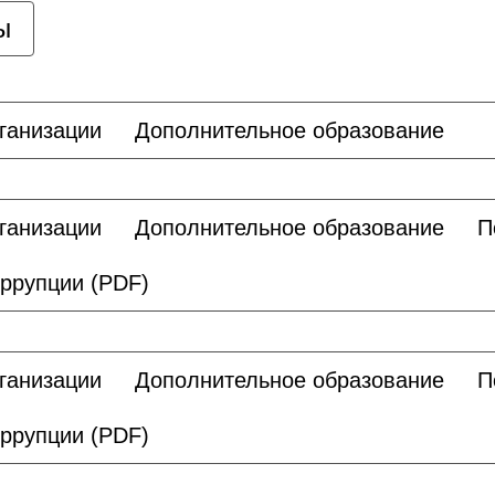
ы
ганизации
Дополнительное образование
ганизации
Дополнительное образование
П
ррупции (PDF)
ганизации
Дополнительное образование
П
ррупции (PDF)