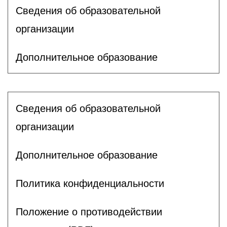
Сведения об образовательной
организации
Дополнительное образование
Сведения об образовательной
организации
Дополнительное образование
Политика конфиденциальности
Положение о противодействии