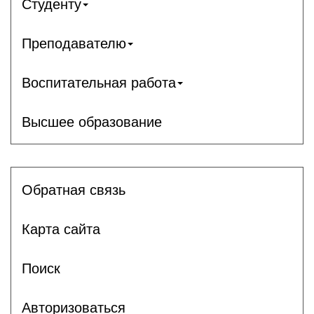
Студенту
Преподавателю
Воспитательная работа
Высшее образование
Обратная связь
Карта сайта
Поиск
Авторизоваться