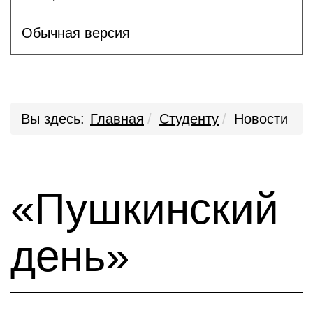
Обычная версия
Вы здесь:
Главная
Студенту
Новости
«Пушкинский
день»