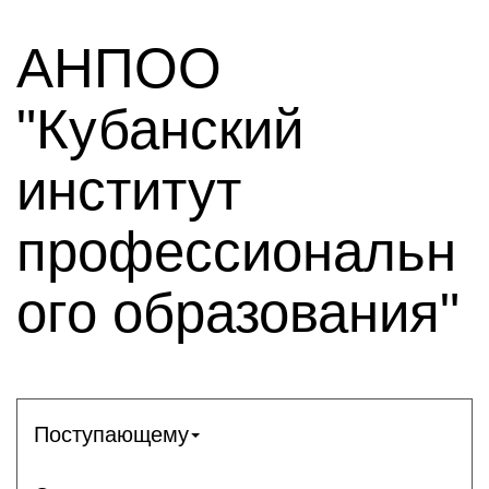
АНПОО
"Кубанский
институт
профессиональн
ого образования"
Поступающему