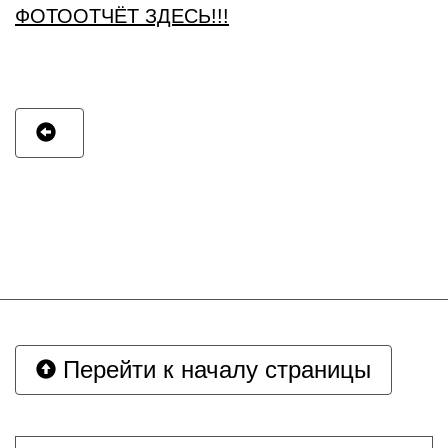
ФОТООТЧЁТ ЗДЕСЬ!!!
Перейти к началу страницы