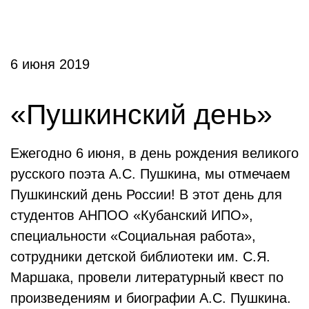
6 июня 2019
«Пушкинский день»
Ежегодно 6 июня, в день рождения великого
русского поэта А.С. Пушкина, мы отмечаем
Пушкинский день России! В этот день для
студентов АНПОО «Кубанский ИПО»,
специальности «Социальная работа»,
сотрудники детской библиотеки им. С.Я.
Маршака, провели литературный квест по
произведениям и биографии А.С. Пушкина.