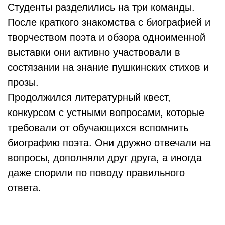
Студенты разделились на три команды.
После краткого знакомства с биографией и
творчеством поэта и обзора одноименной
выставки они активно участвовали в
состязании на знание пушкинских стихов и
прозы.
Продолжился литературный квест,
конкурсом с устными вопросами, которые
требовали от обучающихся вспомнить
биографию поэта. Они дружно отвечали на
вопросы, дополняли друг друга, а иногда
даже спорили по поводу правильного
ответа.