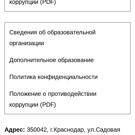
коррупции (PDF)
Сведения об образовательной
организации
Дополнительное образование
Политика конфиденциальности
Положение о противодействии
коррупции (PDF)
Адрес:
350042, г.Краснодар, ул.Садовая