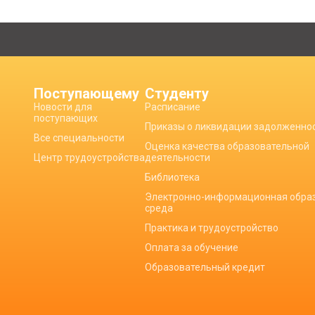
Поступающему
Студенту
Новости для
Расписание
поступающих
Приказы о ликвидации задолженно
Все специальности
Оценка качества образовательной
Центр трудоустройства
деятельности
Библиотека
Электронно-информационная обра
среда
Практика и трудоустройство
Оплата за обучение
Образовательный кредит