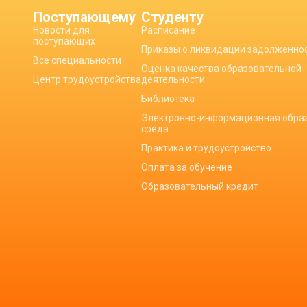
Поступающему
Студенту
Новости для
Расписание
поступающих
Приказы о ликвидации задолженно
Все специальности
Оценка качества образовательной
Центр трудоустройства
деятельности
Библиотека
Электронно-информационная обра
среда
Практика и трудоустройство
Оплата за обучение
Образовательный кредит