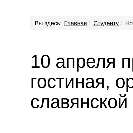
Вы здесь:
Главная
Студенту
Но
10 апреля 
гостиная, 
славянской