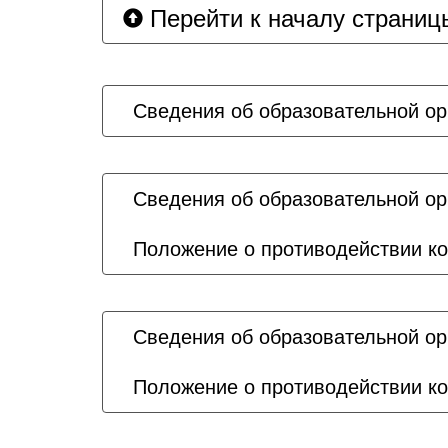
Перейти к началу страниц
Сведения об образовательной ор
Сведения об образовательной ор
Положение о противодействии ко
Сведения об образовательной ор
Положение о противодействии ко