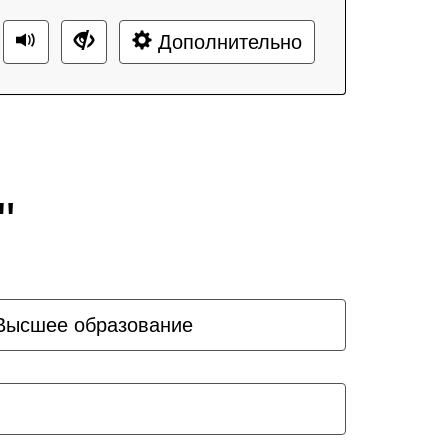
Дополнительно
"
Высшее образование