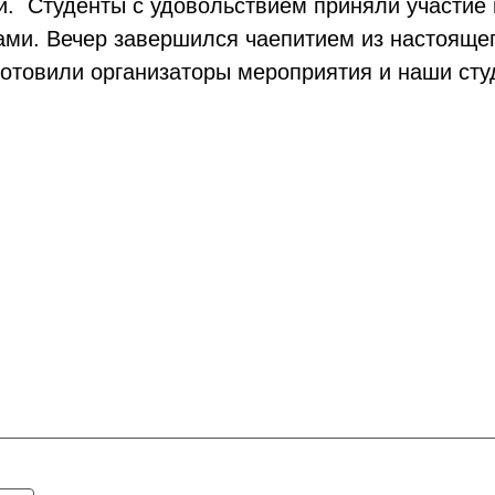
и. Студенты с удовольствием приняли участие 
ми. Вечер завершился чаепитием из настоящег
отовили организаторы мероприятия и наши сту