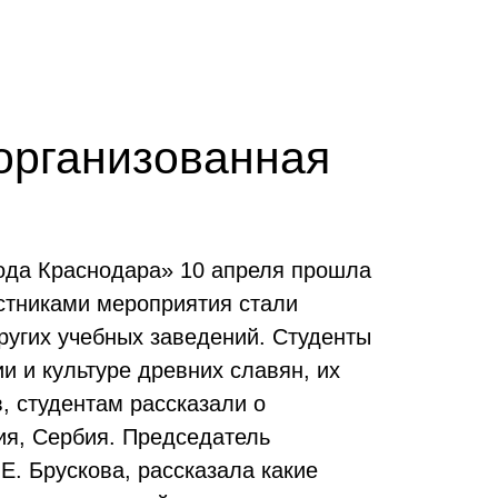
 организованная
да Краснодара» 10 апреля прошла
стниками мероприятия стали
ругих учебных заведений. Студенты
и и культуре древних славян, их
, студентам рассказали о
рия, Сербия. Председатель
Е. Брускова, рассказала какие