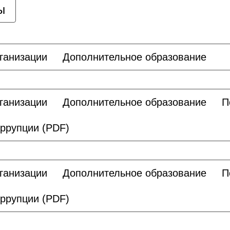
ы
ганизации
Дополнительное образование
ганизации
Дополнительное образование
П
ррупции (PDF)
ганизации
Дополнительное образование
П
ррупции (PDF)