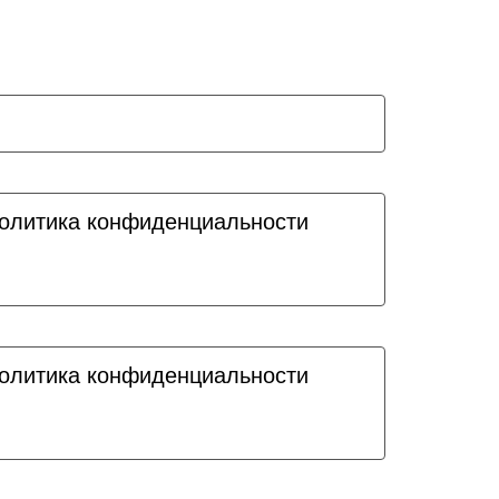
олитика конфиденциальности
олитика конфиденциальности