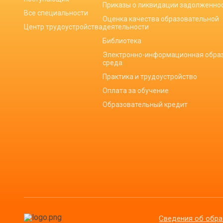
Приказы о ликвидации задолженно
Все специальности
Оценка качества образовательной
Центр трудоустройства
деятельности
Библиотека
Электронно-информационная обра
среда
Практика и трудоустройство
Оплата за обучение
Образовательный кредит
Сведения об обра