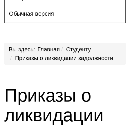
Обычная версия
Вы здесь:
Главная
Студенту
Приказы о ликвидации задолжности
Приказы о
ликвидации