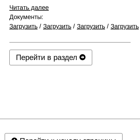
Читать далее
Документы:
Загрузить
/
Загрузить
/
Загрузить
/
Загрузить
Перейти в раздел