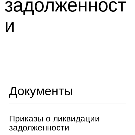
задолженност
и
Документы
Приказы о ликвидации
задолженности