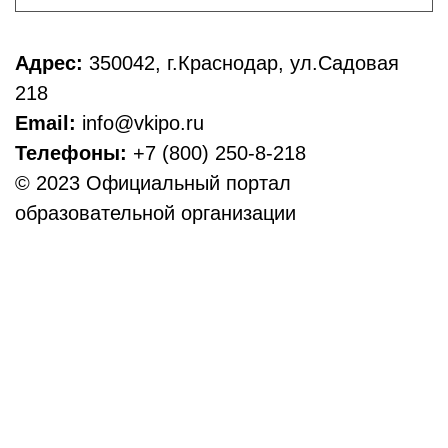
Адрес:
350042, г.Краснодар, ул.Садовая
218
Email:
info@vkipo.ru
Телефоны:
+7 (800) 250-8-218
© 2023 Официальный портал
образовательной организации