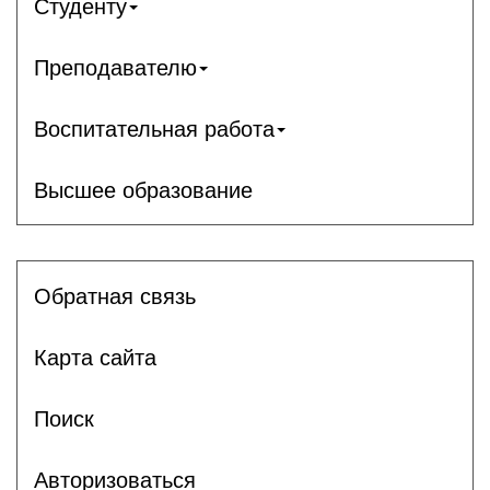
Студенту
Преподавателю
Воспитательная работа
Высшее образование
Обратная связь
Карта сайта
Поиск
Авторизоваться