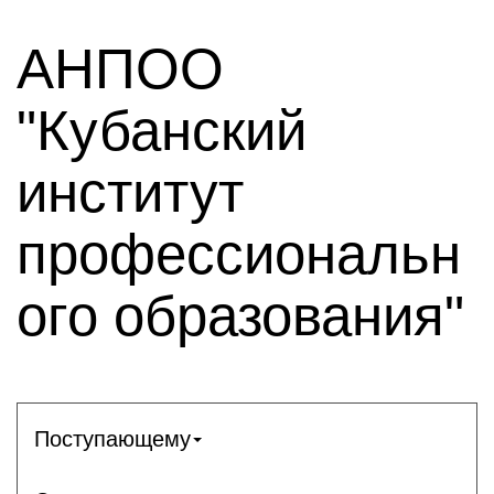
АНПОО
"Кубанский
институт
профессиональн
ого образования"
Поступающему