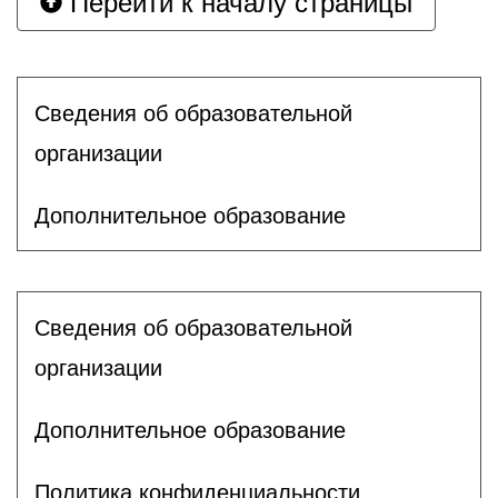
Перейти к началу страницы
Сведения об образовательной
организации
Дополнительное образование
Сведения об образовательной
организации
Дополнительное образование
Политика конфиденциальности