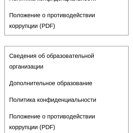
Положение о противодействии
коррупции (PDF)
Сведения об образовательной
организации
Дополнительное образование
Политика конфиденциальности
Положение о противодействии
коррупции (PDF)