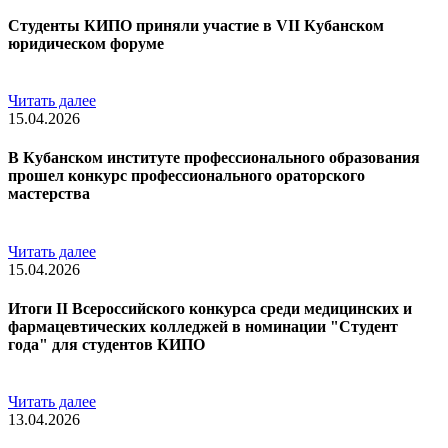
Студенты КИПО приняли участие в VII Кубанском
юридическом форуме
Читать далее
15.04.2026
В Кубанском институте профессионального образования
прошел конкурс профессионального ораторского
мастерства
Читать далее
15.04.2026
Итоги II Всероссийского конкурса среди медицинских и
фармацевтических колледжей в номинации "Студент
года" для студентов КИПО
Читать далее
13.04.2026