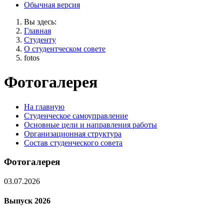
Обычная версия
Вы здесь:
Главная
Студенту
О студентческом совете
fotos
Фотогалерея
На главную
Студенческое самоуправление
Основные цели и направления работы
Организационная структура
Состав студенческого совета
Фотогалерея
03.07.2026
Выпуск 2026