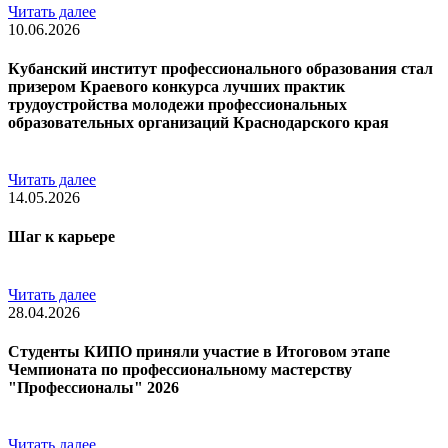
Читать далее
10.06.2026
Кубанский институт профессионального образования стал
призером Краевого конкурса лучших практик
трудоустройства молодежи профессиональных
образовательных организаций Краснодарского края
Читать далее
14.05.2026
Шаг к карьере
Читать далее
28.04.2026
Студенты КИПО приняли участие в Итоговом этапе
Чемпионата по профессиональному мастерству
"Профессионалы" 2026
Читать далее