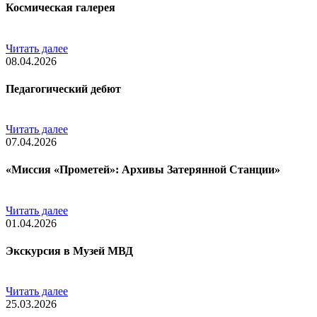
Космическая галерея
Читать далее
08.04.2026
Педагогический дебют
Читать далее
07.04.2026
«Миссия «Прометей»: Архивы Затерянной Станции»
Читать далее
01.04.2026
Экскурсия в Музей МВД
Читать далее
25.03.2026