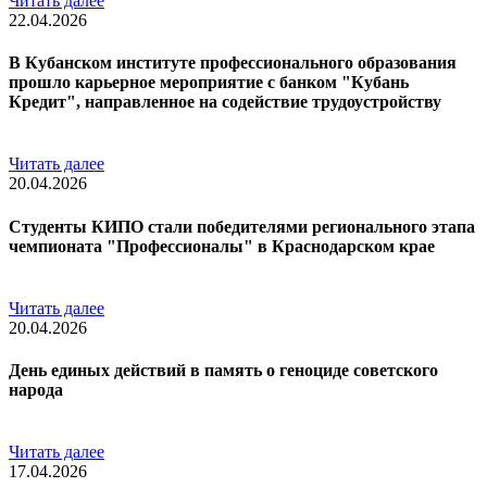
Читать далее
22.04.2026
В Кубанском институте профессионального образования
прошло карьерное мероприятие с банком "Кубань
Кредит", направленное на содействие трудоустройству
Читать далее
20.04.2026
Студенты КИПО стали победителями регионального этапа
чемпионата "Профессионалы" в Краснодарском крае
Читать далее
20.04.2026
День единых действий в память о геноциде советского
народа
Читать далее
17.04.2026