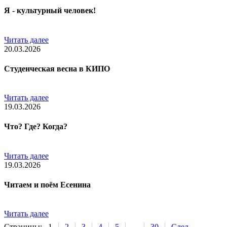
Я - культурный человек!
Читать далее
20.03.2026
Студенческая весна в КИПО
Читать далее
19.03.2026
Что? Где? Когда?
Читать далее
19.03.2026
Читаем и поём Есенина
Читать далее
Страницы:
1
2
3
4
5
...
30
След.