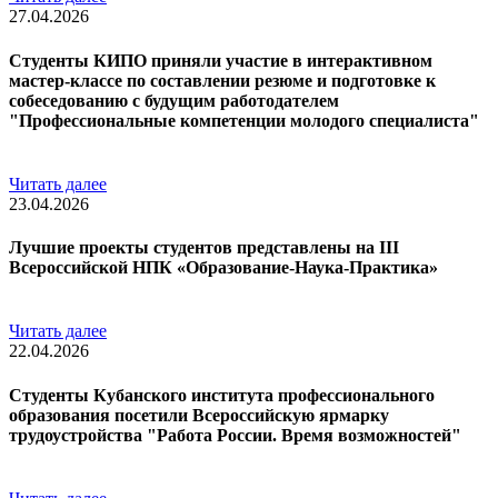
27.04.2026
Студенты КИПО приняли участие в интерактивном
мастер-классе по составлении резюме и подготовке к
собеседованию с будущим работодателем
"Профессиональные компетенции молодого специалиста"
Читать далее
23.04.2026
Лучшие проекты студентов представлены на III
Всероссийской НПК «Образование-Наука-Практика»
Читать далее
22.04.2026
Студенты Кубанского института профессионального
образования посетили Всероссийскую ярмарку
трудоустройства "Работа России. Время возможностей"