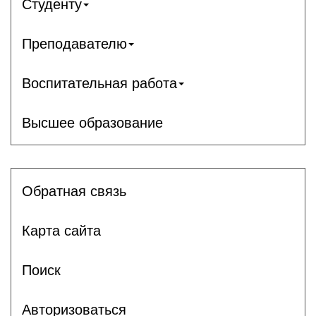
Студенту
Преподавателю
Воспитательная работа
Высшее образование
Обратная связь
Карта сайта
Поиск
Авторизоваться