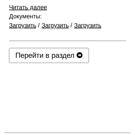
Читать далее
Документы:
Загрузить
/
Загрузить
/
Загрузить
Перейти в раздел