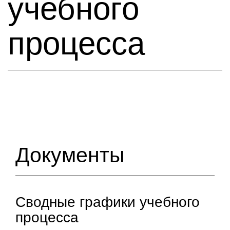
учебного
процесса
Документы
Сводные графики учебного
процесса