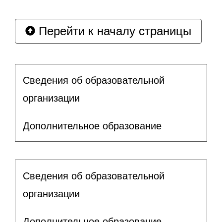
Перейти к началу страницы
Сведения об образовательной
организации
Дополнительное образование
Сведения об образовательной
организации
Дополнительное образование