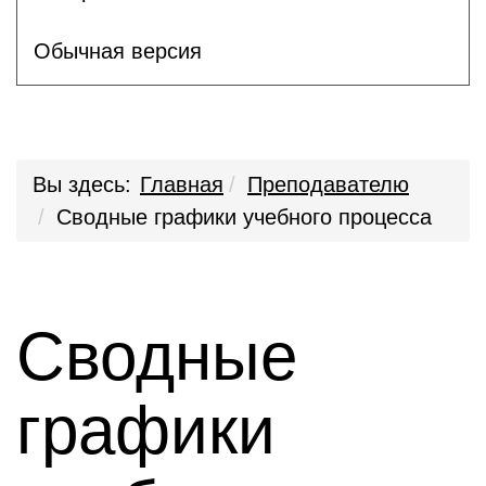
Обычная версия
Вы здесь:
Главная
Преподавателю
Сводные графики учебного процесса
Сводные
графики