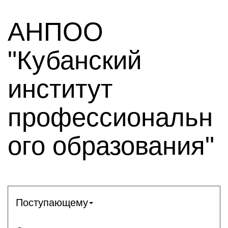
АНПОО
"Кубанский
институт
профессиональн
ого образования"
Поступающему