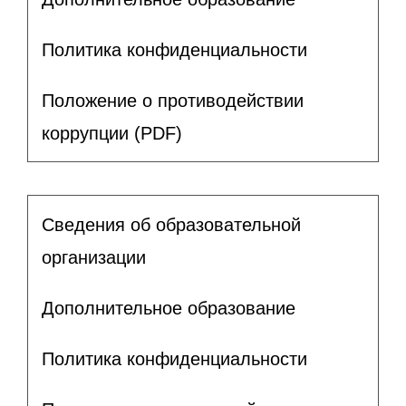
Политика конфиденциальности
Положение о противодействии
коррупции (PDF)
Сведения об образовательной
организации
Дополнительное образование
Политика конфиденциальности