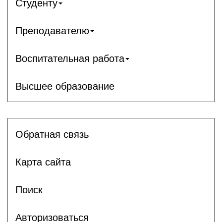
Студенту
Преподавателю
Воспитательная работа
Высшее образование
Обратная связь
Карта сайта
Поиск
Авторизоваться