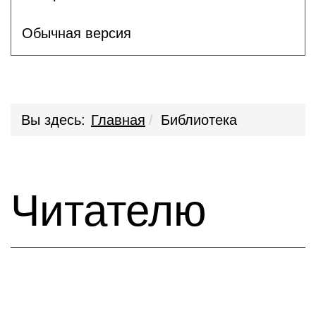
Обычная версия
Вы здесь:
Главная
Библиотека
Читателю