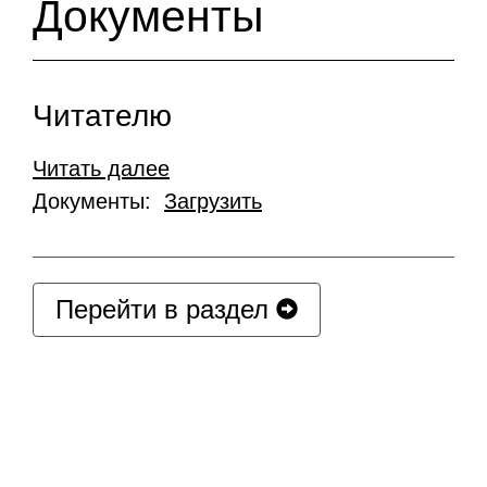
Документы
Читателю
Читать далее
Документы:
Загрузить
Перейти в раздел