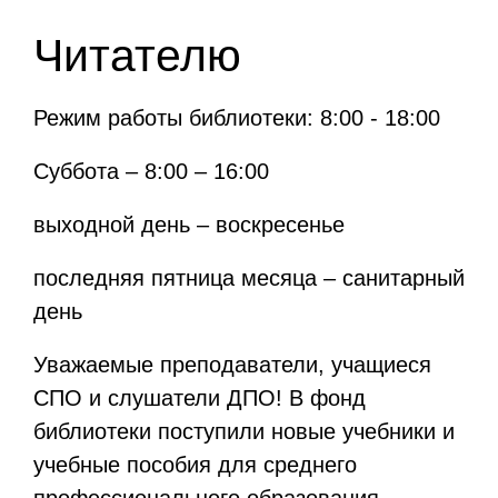
Читателю
Режим работы библиотеки: 8:00 - 18:00
Суббота – 8:00 – 16:00
выходной день – воскресенье
последняя пятница месяца – санитарный
день
Уважаемые преподаватели, учащиеся
СПО и слушатели ДПО! В фонд
библиотеки поступили новые учебники и
учебные пособия для среднего