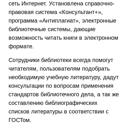
сеть Интернет. Установлена справочно-
правовая система «Консультант+»,
программа «Антиплагиат», электронные
библиотечные системы, дающие
возможность читать книги в электронном
формате.
Сотрудники библиотеки всегда помогут
читателям, пользователям подобрать
необходимую учебную литературу, дадут
консультации по вопросам применения
стандартов библиотечного дела, а так же
составлению библиографических
списков литературы в соответствии с
ГОСТом.