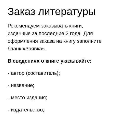
Заказ литературы
Рекомендуем заказывать книги,
изданные за последние 2 года. Для
оформления заказа на книгу заполните
бланк «Заявка».
В сведениях о книге указывайте:
- автор (составитель);
- название;
- место издания;
- издательство;