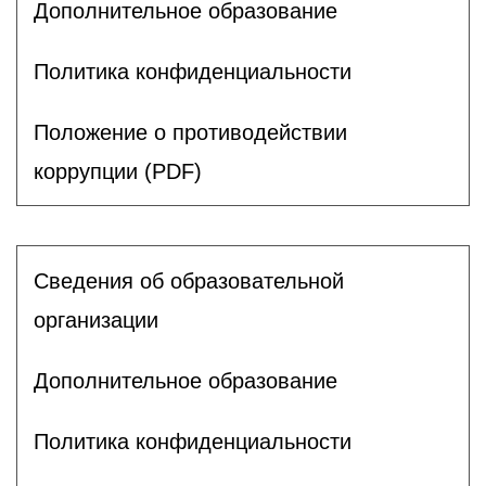
Дополнительное образование
Политика конфиденциальности
Положение о противодействии
коррупции (PDF)
Сведения об образовательной
организации
Дополнительное образование
Политика конфиденциальности