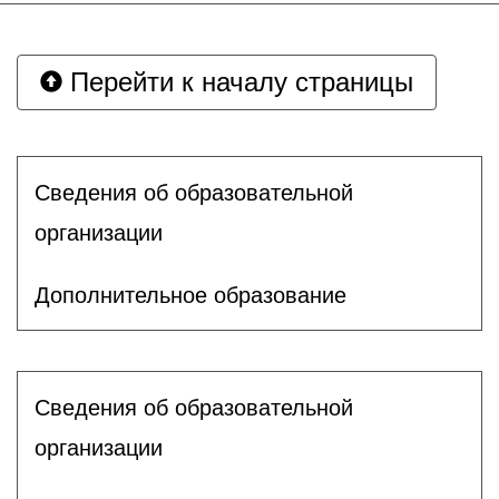
Перейти к началу страницы
Сведения об образовательной
организации
Дополнительное образование
Сведения об образовательной
организации