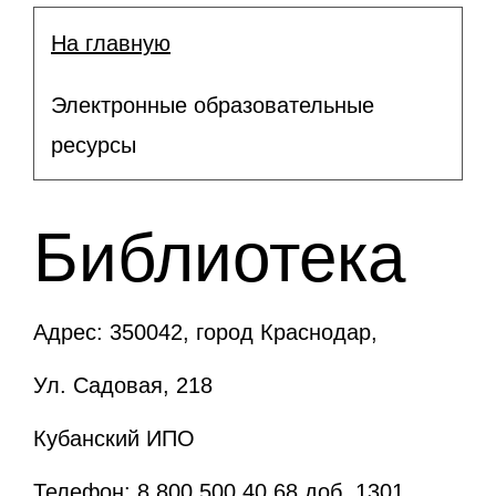
На главную
Электронные образовательные
ресурсы
Библиотека
Адрес: 350042, город Краснодар,
Ул. Садовая, 218
Кубанский ИПО
Телефон: 8 800 500 40 68 доб. 1301