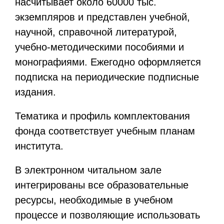
насчитывает около 60000 тыс.
экземпляров и представлен учебной,
научной, справочной литературой,
учебно-методическими пособиями и
монографиями. Ежегодно оформляется
подписка на периодические подписные
издания.
Тематика и профиль комплектования
фонда соответствует учебным планам
института.
В электронном читальном зале
интегрированы все образовательные
ресурсы, необходимые в учебном
процессе и позволяющие использовать