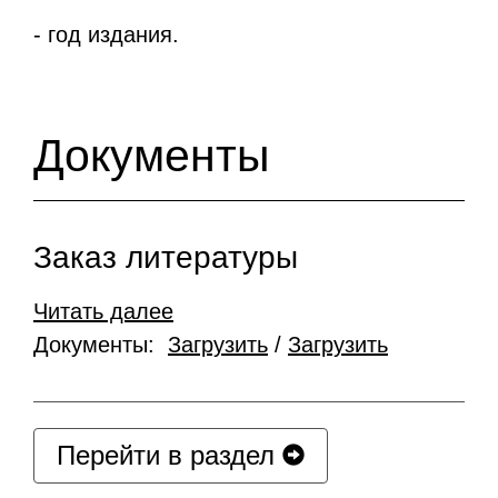
- год издания.
Документы
Заказ литературы
Читать далее
Документы:
Загрузить
/
Загрузить
Перейти в раздел