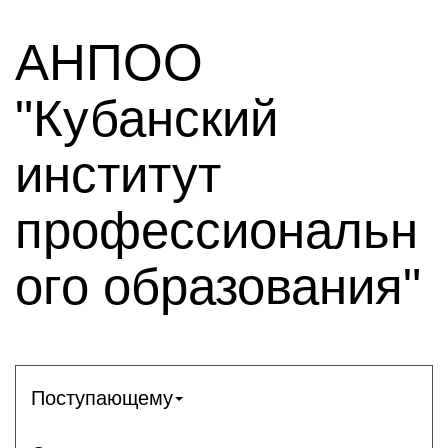
АНПОО
"Кубанский
институт
профессиональн
ого образования"
Поступающему