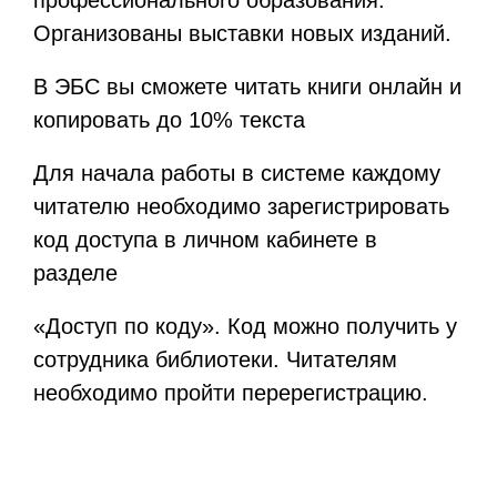
профессионального образования.
Организованы выставки новых изданий.
В ЭБС вы сможете читать книги онлайн и
копировать до 10% текста
Для начала работы в системе каждому
читателю необходимо зарегистрировать
код доступа в личном кабинете в
разделе
«Доступ по коду». Код можно получить у
сотрудника библиотеки. Читателям
необходимо пройти перерегистрацию.