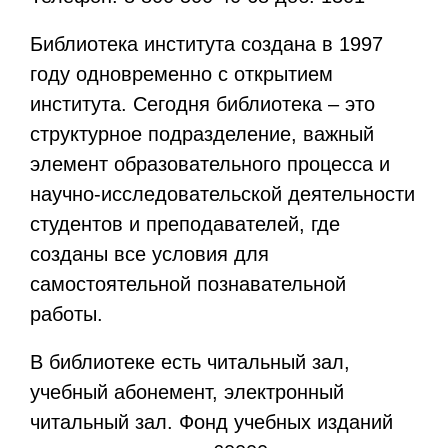
Библиотека института создана в 1997
году одновременно с открытием
института. Сегодня библиотека – это
структурное подразделение, важный
элемент образовательного процесса и
научно-исследовательской деятельности
студентов и преподавателей, где
созданы все условия для
самостоятельной познавательной
работы.
В библиотеке есть читальный зал,
учебный абонемент, электронный
читальный зал. Фонд учебных изданий