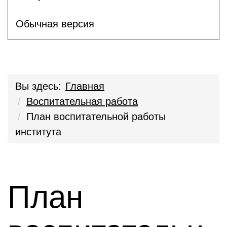
Обычная версия
Вы здесь:
Главная
Воспитательная работа
План воспитательной работы
института
План