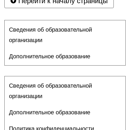
Перейти к началу страницы
Сведения об образовательной
организации
Дополнительное образование
Сведения об образовательной
организации
Дополнительное образование
Политика конфиденциальности