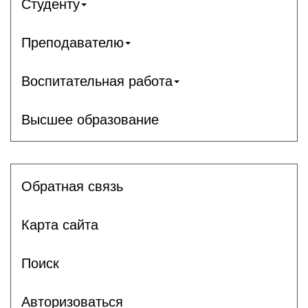
Студенту
Преподавателю
Воспитательная работа
Высшее образование
Обратная связь
Карта сайта
Поиск
Авторизоваться