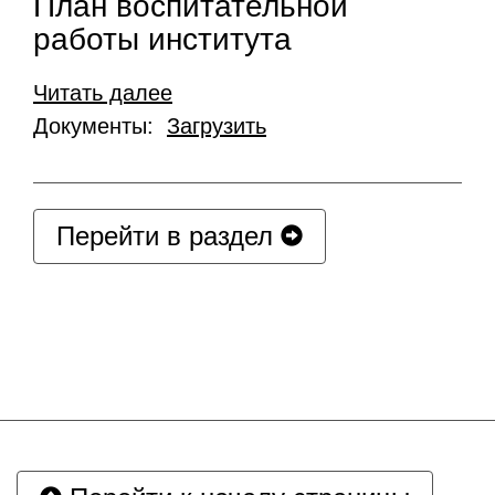
План воспитательной
работы института
Читать далее
Документы:
Загрузить
Перейти в раздел