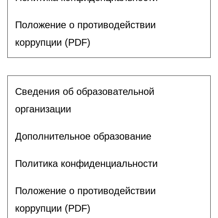
Положение о противодействии
коррупции (PDF)
Сведения об образовательной
организации
Дополнительное образование
Политика конфиденциальности
Положение о противодействии
коррупции (PDF)