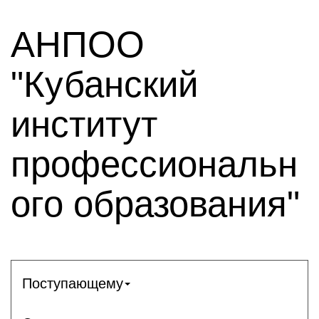
АНПОО
"Кубанский
институт
профессиональн
ого образования"
Поступающему