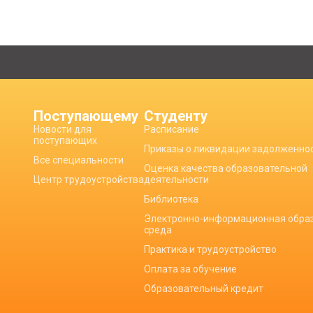
Поступающему
Студенту
Новости для
Расписание
поступающих
Приказы о ликвидации задолженно
Все специальности
Оценка качества образовательной
Центр трудоустройства
деятельности
Библиотека
Электронно-информационная обра
среда
Практика и трудоустройство
Оплата за обучение
Образовательный кредит