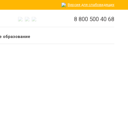
Версия для слабовидящих
8 800 500 40 68
 образование