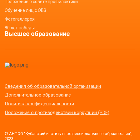
Положение о совете профилактики
Обучение лиц с ОВЗ
Фотогаллерея
80 лет победы
Высшее образование
Сведения об образовательной организации
Дополнительное образование
Политика конфиденциальности
Положение о противодействии коррупции (PDF)
© АНПОО “Кубанский институт профессионального образования”,
2023