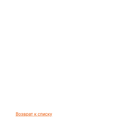
Возврат к списку