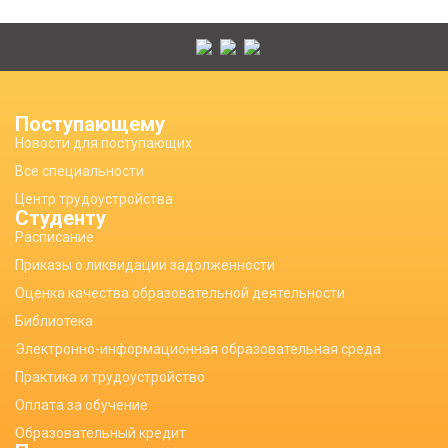
Поступающему
Новости для поступающих
Все специальности
Центр трудоустройства
Студенту
Расписание
Приказы о ликвидации задолженности
Оценка качества образовательной деятельности
Библиотека
Электронно-информационная образовательная среда
Практика и трудоустройство
Оплата за обучение
Образовательный кредит