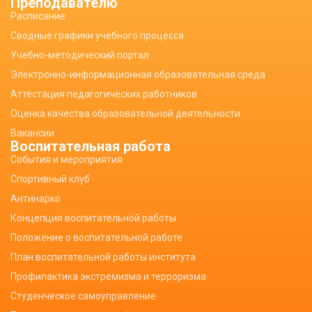
Преподавателю
Расписание
Сводные графики учебного процесса
Учебно-методический портал
Электронно-информационная образовательная среда
Аттестация педагогических работников
Оценка качества образовательной деятельности
Вакансии
Воспитательная работа
События и мероприятия
Спортивный клуб
Антинарко
Концепция воспитательной работы
Положение о воспитательной работе
План воспитательной работы института
Профилактика экстремизма и терроризма
Студенческое самоуправление