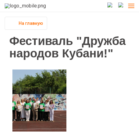
На главную
Фестиваль "Дружба
народов Кубани!"