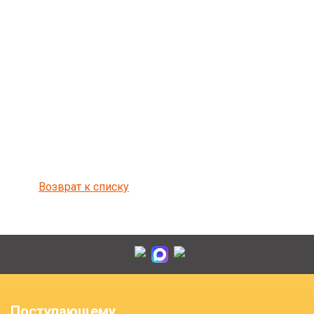
Возврат к списку
Поступающему