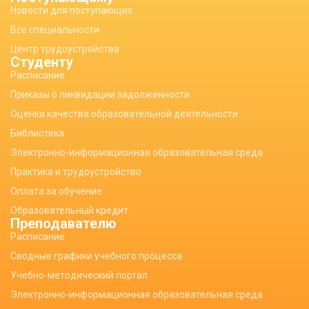
Новости для поступающих
Все специальности
Центр трудоустройства
Студенту
Расписание
Приказы о ликвидации задолженности
Оценка качества образовательной деятельности
Библиотека
Электронно-информационная образовательная среда
Практика и трудоустройство
Оплата за обучение
Образовательный кредит
Преподавателю
Расписание
Сводные графики учебного процесса
Учебно-методический портал
Электронно-информационная образовательная среда