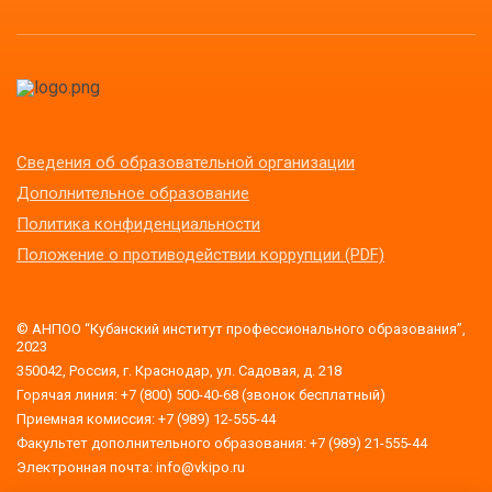
Сведения об образовательной организации
Дополнительное образование
Политика конфиденциальности
Положение о противодействии коррупции (PDF)
© АНПОО “Кубанский институт профессионального образования”,
2023
350042, Россия, г. Краснодар, ул. Садовая, д. 218
Горячая линия: +7 (800) 500-40-68 (звонок бесплатный)
Приемная комиссия: +7 (989) 12-555-44
Факультет дополнительного образования: +7 (989) 21-555-44
Электронная почта: info@vkipo.ru