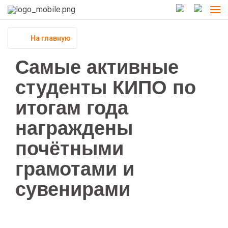
На главную
Самые активные
студенты КИПО по
итогам года
награждены
почётными
грамотами и
сувенирами