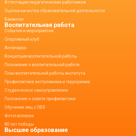
Аттестация педагогических работников
Оценка качества образовательной деятельности
Вакансии
Воспитательная работа
События и мероприятия
Спортивный клуб
Антинарко
Концепция воспитательной работы
Положение о воспитательной работе
План воспитательной работы института
Профилактика экстремизма и терроризма
Студенческое самоуправление
Положение о совете профилактики
Обучение лиц с ОВЗ
Фотогаллерея
80 лет победы
Высшее образование