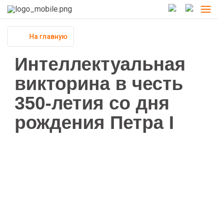
На главную
Интеллектуальная
викторина в честь
350-летия со дня
рождения Петра I