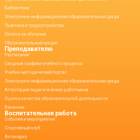
Библиотека
Электронно-информационная образовательная среда
Практика и трудоустройство
Оплата за обучение
Образовательный кредит
Преподавателю
Расписание
Сводные графики учебного процесса
Учебно-методический портал
Электронно-информационная образовательная среда
Аттестация педагогических работников
Оценка качества образовательной деятельности
Вакансии
Воспитательная работа
События и мероприятия
Спортивный клуб
Антинарко