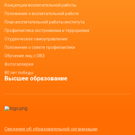
Концепция воспитательной работы
Положение о воспитательной работе
План воспитательной работы института
Профилактика экстремизма и терроризма
Студенческое самоуправление
Положение о совете профилактики
Обучение лиц с ОВЗ
Фотогаллерея
80 лет победы
Высшее образование
Сведения об образовательной организации