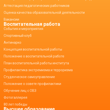
Аттестация педагогических работников
Оценка качества образовательной деятельности
Вакансии
Воспитательная работа
События и мероприятия
Спортивный клуб
Антинарко
Концепция воспитательной работы
Положение о воспитательной работе
План воспитательной работы института
Профилактика экстремизма и терроризма
Студенческое самоуправление
Положение о совете профилактики
Обучение лиц с ОВЗ
Фотогаллерея
80 лет победы
Высшее образование