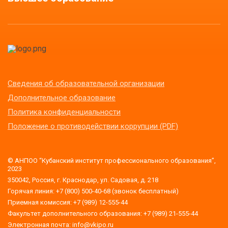
Сведения об образовательной организации
Дополнительное образование
Политика конфиденциальности
Положение о противодействии коррупции (PDF)
© АНПОО “Кубанский институт профессионального образования”,
2023
350042, Россия, г. Краснодар, ул. Садовая, д. 218
Горячая линия: +7 (800) 500-40-68 (звонок бесплатный)
Приемная комиссия: +7 (989) 12-555-44
Факультет дополнительного образования: +7 (989) 21-555-44
Электронная почта: info@vkipo.ru