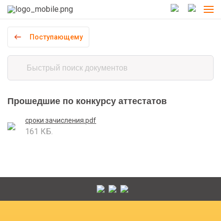
Поступающему
Прошедшие по конкурсу аттестатов
сроки зачисления.pdf
161 КБ.