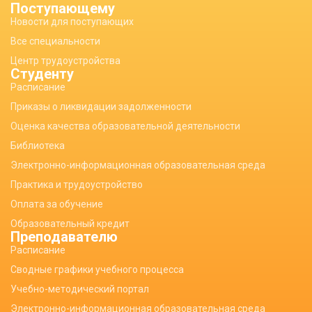
Поступающему
Новости для поступающих
Все специальности
Центр трудоустройства
Студенту
Расписание
Приказы о ликвидации задолженности
Оценка качества образовательной деятельности
Библиотека
Электронно-информационная образовательная среда
Практика и трудоустройство
Оплата за обучение
Образовательный кредит
Преподавателю
Расписание
Сводные графики учебного процесса
Учебно-методический портал
Электронно-информационная образовательная среда