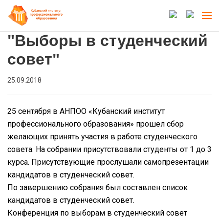
"Выборы в студенческий
совет"
25.09.2018
25 сентября в АНПОО «Кубанский институт
профессионального образования» прошел сбор
желающих принять участия в работе студенческого
совета. На собрании присутствовали студенты от 1 до 3
курса. Присутствующие прослушали самопрезентации
кандидатов в студенческий совет.
По завершению собрания был составлен список
кандидатов в студенческий совет.
Конференция по выборам в студенческий совет