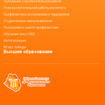
Положение о воспитательной работе
План воспитательной работы института
Профилактика экстремизма и терроризма
Студенческое самоуправление
Положение о совете профилактики
Обучение лиц с ОВЗ
Фотогаллерея
80 лет победы
Высшее образование