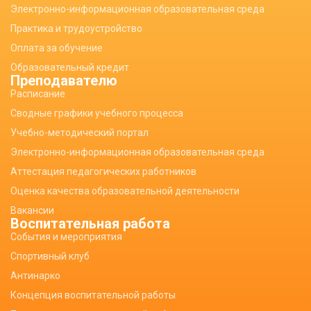
Электронно-информационная образовательная среда
Практика и трудоустройство
Оплата за обучение
Образовательный кредит
Преподавателю
Расписание
Сводные графики учебного процесса
Учебно-методический портал
Электронно-информационная образовательная среда
Аттестация педагогических работников
Оценка качества образовательной деятельности
Вакансии
Воспитательная работа
События и мероприятия
Спортивный клуб
Антинарко
Концепция воспитательной работы