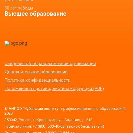
80 лет победы
Высшее образование
Сведения об образовательной организации
Дополнительное образование
Политика конфиденциальности
Положение о противодействии коррупции (PDF)
© АНПОО “Кубанский институт профессионального образования”,
2023
350042, Россия, г. Краснодар, ул. Садовая, д. 218
Горячая линия: +7 (800) 500-40-68 (звонок бесплатный)
Приемная комиссия: +7 (989) 12-555-44