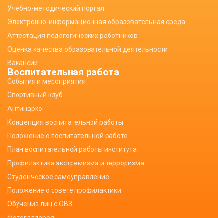
Учебно-методический портал
Электронно-информационная образовательная среда
Аттестация педагогических работников
Оценка качества образовательной деятельности
Вакансии
Воспитательная работа
События и мероприятия
Спортивный клуб
Антинарко
Концепция воспитательной работы
Положение о воспитательной работе
План воспитательной работы института
Профилактика экстремизма и терроризма
Студенческое самоуправление
Положение о совете профилактики
Обучение лиц с ОВЗ
Фотогаллерея