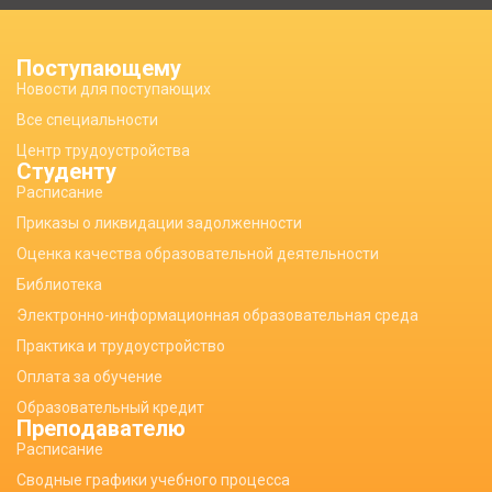
Поступающему
Новости для поступающих
Все специальности
Центр трудоустройства
Студенту
Расписание
Приказы о ликвидации задолженности
Оценка качества образовательной деятельности
Библиотека
Электронно-информационная образовательная среда
Практика и трудоустройство
Оплата за обучение
Образовательный кредит
Преподавателю
Расписание
Сводные графики учебного процесса