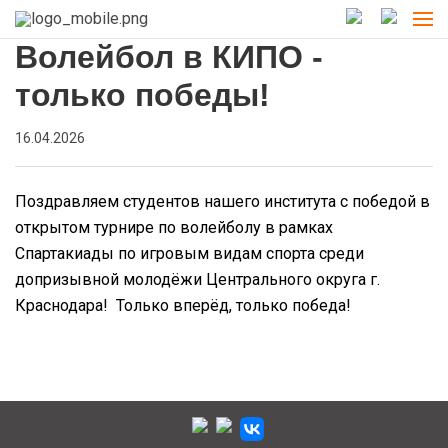
Волейбол в КИПО -
только победы!
16.04.2026
Поздравляем студентов нашего института с победой в
открытом турнире по волейболу в рамках
Спартакиады по игровым видам спорта среди
допризывной молодёжи Центрального округа г.
Краснодара!
Только вперëд, только победа!