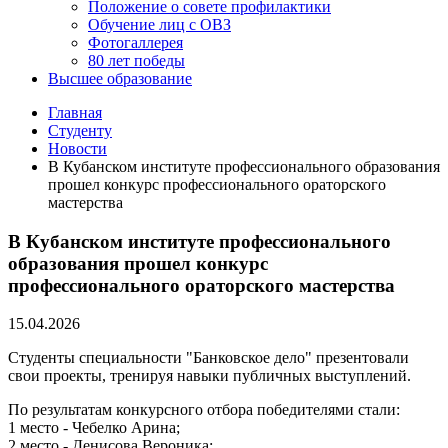
Положение о совете профилактики
Обучение лиц с ОВЗ
Фотогаллерея
80 лет победы
Высшее образование
Главная
Студенту
Новости
В Кубанском институте профессионального образования
прошел конкурс профессионального ораторского
мастерства
В Кубанском институте профессионального
образования прошел конкурс
профессионального ораторского мастерства
15.04.2026
Студенты специальности "Банковское дело" презентовали
свои проекты, тренируя навыки публичных выступлений.
По результатам конкурсного отбора победителями стали:
1 место - Чебелко Арина;
2 место - Денисова Вероника;