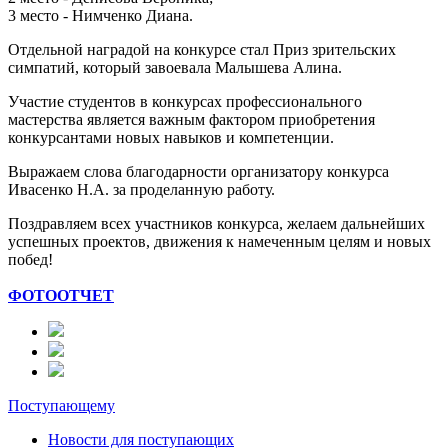
3 место - Нимченко Диана.
Отдельной наградой на конкурсе стал Приз зрительских
симпатий, который завоевала Малышева Алина.
Участие студентов в конкурсах профессионального
мастерства является важным фактором приобретения
конкурсантами новых навыков и компетенции.
Выражаем слова благодарности организатору конкурса
Ивасенко Н.А. за проделанную работу.
Поздравляем ️всех участников конкурса, желаем дальнейших
успешных проектов, движения к намеченным целям и новых
побед!
ФОТООТЧЕТ
Поступающему
Новости для поступающих