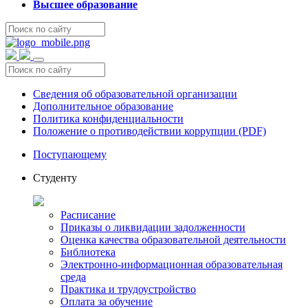
Высшее образование
Сведения об образовательной организации
Дополнительное образование
Политика конфиденциальности
Положение о противодействии коррупции (PDF)
Поступающему
Студенту
Расписание
Приказы о ликвидации задолженности
Оценка качества образовательной деятельности
Библиотека
Электронно-информационная образовательная
среда
Практика и трудоустройство
Оплата за обучение