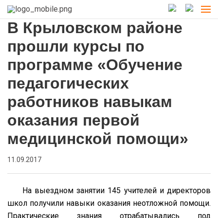
В Крыловском районе
прошли курсы по
программе «Обучение
педагогических
работников навыкам
оказания первой
медицинской помощи»
11.09.2017
На выездном занятии 145 учителей и директоров
школ получили навыки оказания неотложной помощи.
Практические знания отрабатывались под