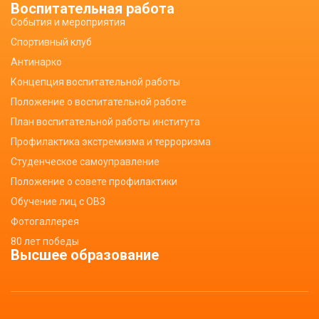
Воспитательная работа
События и мероприятия
Спортивный клуб
Антинарко
Концепция воспитательной работы
Положение о воспитательной работе
План воспитательной работы института
Профилактика экстремизма и терроризма
Студенческое самоуправление
Положение о совете профилактики
Обучение лиц с ОВЗ
Фотогаллерея
80 лет победы
Высшее образование