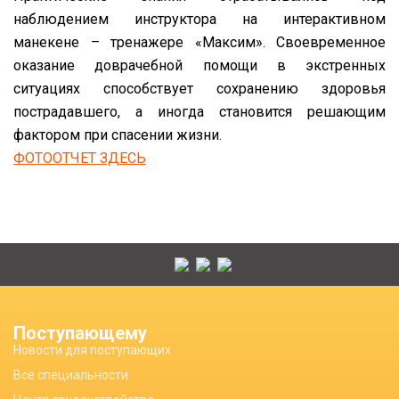
наблюдением инструктора на интерактивном
манекене – тренажере «Максим». Своевременное
оказание доврачебной помощи в экстренных
ситуациях способствует сохранению здоровья
пострадавшего, а иногда становится решающим
фактором при спасении жизни.
ФОТООТЧЕТ ЗДЕСЬ
Поступающему
Новости для поступающих
Все специальности