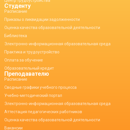
Центр трудоустройства
Студенту
Расписание
Приказы о ликвидации задолженности
Оценка качества образовательной деятельности
Библиотека
Электронно-информационная образовательная среда
Практика и трудоустройство
Оплата за обучение
Образовательный кредит
Преподавателю
Расписание
Сводные графики учебного процесса
Учебно-методический портал
Электронно-информационная образовательная среда
Аттестация педагогических работников
Оценка качества образовательной деятельности
Вакансии