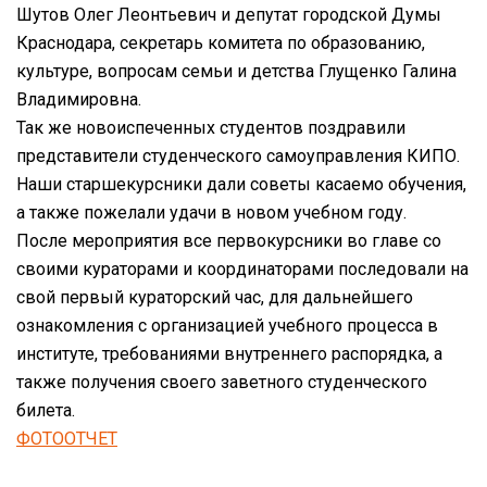
Шутов Олег Леонтьевич и депутат городской Думы
Краснодара, секретарь комитета по образованию,
культуре, вопросам семьи и детства Глущенко Галина
Владимировна.
Так же новоиспеченных студентов поздравили
представители студенческого самоуправления КИПО.
Наши старшекурсники дали советы касаемо обучения,
а также пожелали удачи в новом учебном году.
После мероприятия все первокурсники во главе со
своими кураторами и координаторами последовали на
свой первый кураторский час, для дальнейшего
ознакомления с организацией учебного процесса в
институте, требованиями внутреннего распорядка, а
также получения своего заветного студенческого
билета.
ФОТООТЧЕТ