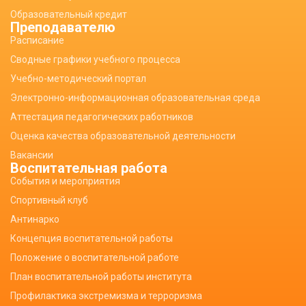
Образовательный кредит
Преподавателю
Расписание
Сводные графики учебного процесса
Учебно-методический портал
Электронно-информационная образовательная среда
Аттестация педагогических работников
Оценка качества образовательной деятельности
Вакансии
Воспитательная работа
События и мероприятия
Спортивный клуб
Антинарко
Концепция воспитательной работы
Положение о воспитательной работе
План воспитательной работы института
Профилактика экстремизма и терроризма