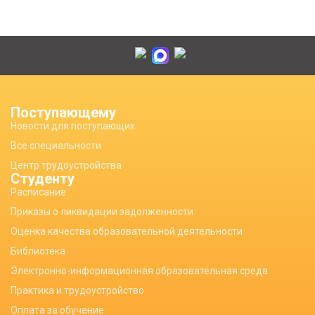
Поступающему
Новости для поступающих
Все специальности
Центр трудоустройства
Студенту
Расписание
Приказы о ликвидации задолженности
Оценка качества образовательной деятельности
Библиотека
Электронно-информационная образовательная среда
Практика и трудоустройство
Оплата за обучение