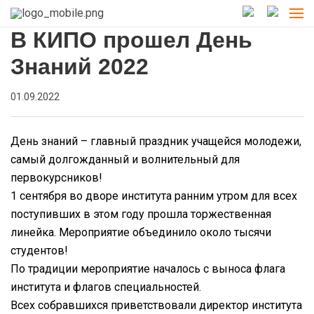
В КИПО прошел День
Знаний 2022
01.09.2022
День знаний – главный праздник учащейся молодежи,
самый долгожданный и волнительный для
первокурсников!
1 сентября во дворе института ранним утром для всех
поступивших в этом году прошла торжественная
линейка. Мероприятие объединило около тысячи
студентов!
По традиции мероприятие началось с выноса флага
института и флагов специальностей.
Всех собравшихся приветствовали директор института