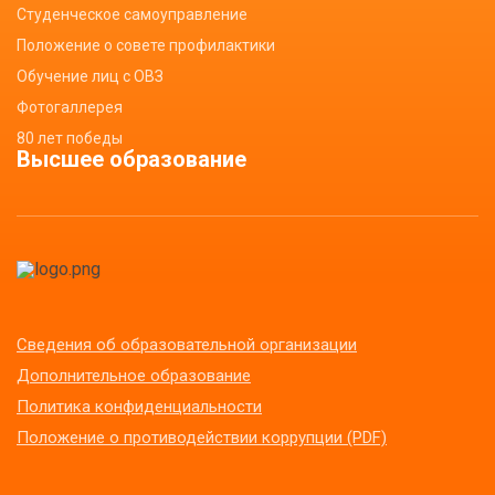
Студенческое самоуправление
Положение о совете профилактики
Обучение лиц с ОВЗ
Фотогаллерея
80 лет победы
Высшее образование
Сведения об образовательной организации
Дополнительное образование
Политика конфиденциальности
Положение о противодействии коррупции (PDF)