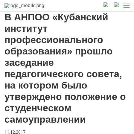
В АНПОО «Кубанский
институт
профессионального
образования» прошло
заседание
педагогического совета,
на котором было
утверждено положение о
студенческом
самоуправлении
11.12.2017