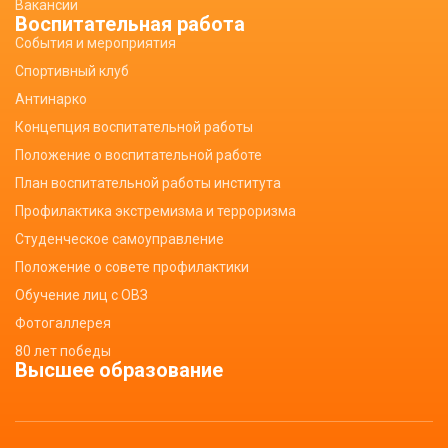
Вакансии
Воспитательная работа
События и мероприятия
Спортивный клуб
Антинарко
Концепция воспитательной работы
Положение о воспитательной работе
План воспитательной работы института
Профилактика экстремизма и терроризма
Студенческое самоуправление
Положение о совете профилактики
Обучение лиц с ОВЗ
Фотогаллерея
80 лет победы
Высшее образование