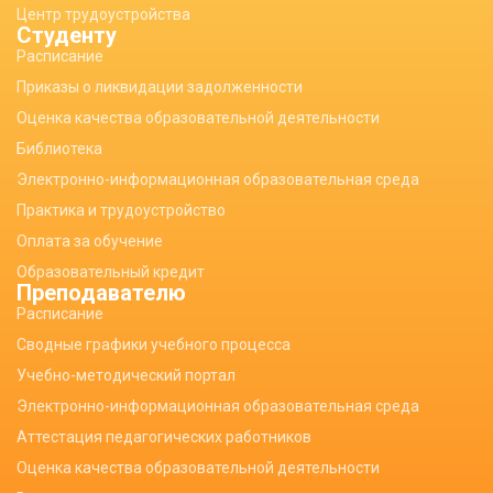
Центр трудоустройства
Студенту
Расписание
Приказы о ликвидации задолженности
Оценка качества образовательной деятельности
Библиотека
Электронно-информационная образовательная среда
Практика и трудоустройство
Оплата за обучение
Образовательный кредит
Преподавателю
Расписание
Сводные графики учебного процесса
Учебно-методический портал
Электронно-информационная образовательная среда
Аттестация педагогических работников
Оценка качества образовательной деятельности