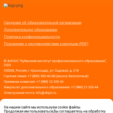
Сведения об образовательной организации
Дополнительное образование
Политика конфиденциальности
Положение о противодействии коррупции (PDF)
© АНПОО “Кубанский институт профессионального образования”,
2023
350042, Россия, г. Краснодар, ул. Садовая, д. 218
Горячая линия: +7 (800) 500-40-68 (звонок бесплатный)
Приемная комиссия: +7 (989) 12-555-44
Факультет дополнительного образования: +7 (989) 21-555-44
Электронная почта: info@vkipo.ru
На нашем сайте мы используем cookie файлы.
Версия для слабовидящих
Продолжая им пользоваться,Вы соглашаетесь на обработку