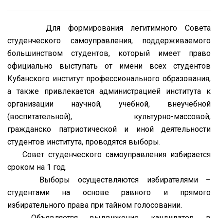
Для формирования легитимного Совета
студенческого самоуправления, поддерживаемого
большинством студентов, который имеет право
официально выступать от имени всех студентов
Кубанского институт профессионального образования,
а также привлекается администрацией института к
организации научной, учебной, внеучебной
(воспитательной), культурно-массовой,
гражданско патриотической и иной деятельности
студентов института, проводятся выборы.
Совет студенческого самоуправления избирается
сроком на 1 год.
Выборы осуществляются избирателями –
студентами на основе равного и прямого
избирательного права при тайном голосовании.
Объявляется выдвижение кандидатов в