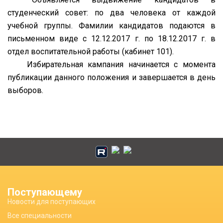
студенческий совет: по два человека от каждой
учебной группы. Фамилии кандидатов подаются в
письменном виде с 12.12.2017 г. по 18.12.2017 г. в
отдел воспитательной работы (кабинет 101).
Избирательная кампания начинается с момента
публикации данного положения и завершается в день
выборов.
Поступающему
Новости для поступающих
Все специальности