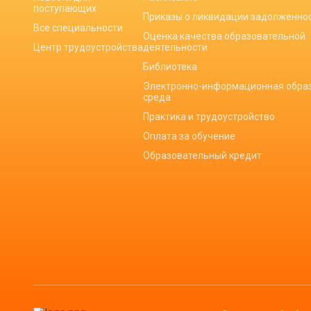
поступающих
Приказы о ликвидации задолженно
Все специальности
Оценка качества образовательной
Центр трудоустройства
деятельности
Библиотека
Электронно-информационная обра
среда
Практика и трудоустройство
Оплата за обучение
Образовательный кредит