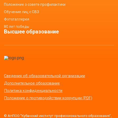
Положение о совете профилактики
Обучение лиц с ОВЗ
Фотогаллерея
80 лет победы
Высшее образование
Сведения об образовательной организации
Дополнительное образование
Политика конфиденциальности
Положение о противодействии коррупции (PDF)
© АНПОО “Кубанский институт профессионального образования”,