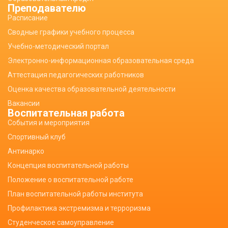
Преподавателю
Расписание
Сводные графики учебного процесса
Учебно-методический портал
Электронно-информационная образовательная среда
Аттестация педагогических работников
Оценка качества образовательной деятельности
Вакансии
Воспитательная работа
События и мероприятия
Спортивный клуб
Антинарко
Концепция воспитательной работы
Положение о воспитательной работе
План воспитательной работы института
Профилактика экстремизма и терроризма
Студенческое самоуправление