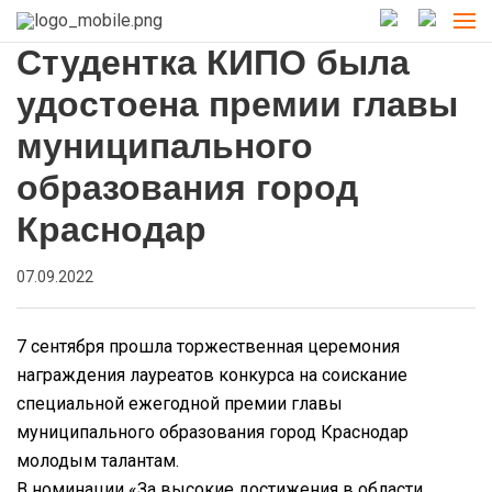
Студентка КИПО была
удостоена премии главы
муниципального
образования город
Краснодар
07.09.2022
7 сентября прошла торжественная церемония
награждения лауреатов конкурса на соискание
специальной ежегодной премии главы
муниципального образования город Краснодар
молодым талантам.
В номинации «За высокие достижения в области