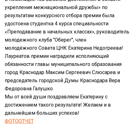
укрепления межнациональной дружбы» по
результатам конкурсного отбора премии была
удостоена студентка 4 курса специальности
«Преподавание в начальных классах», руководитель
молодежного клуба "Оберег", член
молодёжного Совета ЦНК Екатерина Недогреева!
Лауреатов премии наградили исполняющий
обязанности главы муниципального образования
город Краснодар Максим Сергеевич Слюсарев и
председатель городской Думы Краснодара Вера
Федоровна Галушко.
Мы от всей души поздравляем Екатерину с
достижением такого результата! Желаем и в
дальнейшем больших успехов!
ФОТООТЧЕТ