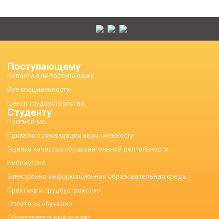
Поступающему
Новости для поступающих
Все специальности
Центр трудоустройства
Студенту
Расписание
Приказы о ликвидации задолженности
Оценка качества образовательной деятельности
Библиотека
Электронно-информационная образовательная среда
Практика и трудоустройство
Оплата за обучение
Образовательный кредит