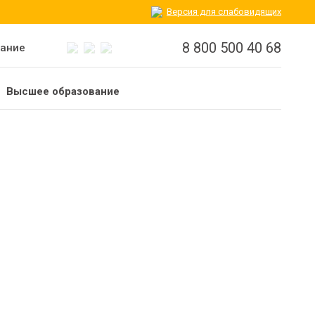
Версия для слабовидящих
8 800 500 40 68
вание
Высшее образование