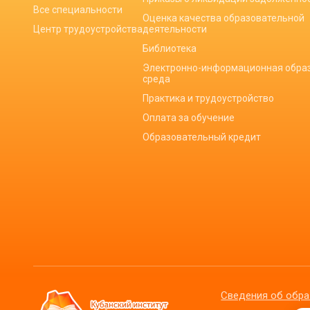
Все специальности
Оценка качества образовательной
Центр трудоустройства
деятельности
Библиотека
Электронно-информационная обра
среда
Практика и трудоустройство
Оплата за обучение
Образовательный кредит
Сведения об обра