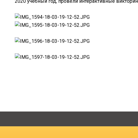
2020 учебный год, провели интерактивные викторин