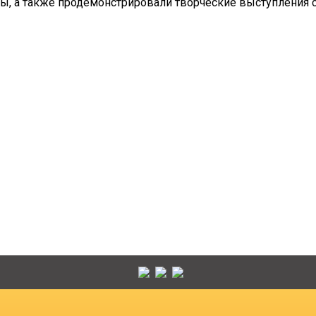
ы, а также продемонстрировали творческие выступления с