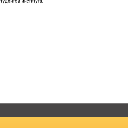
тудентов института.