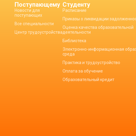
Поступающему
Студенту
Новости для
Расписание
поступающих
Приказы о ликвидации задолженно
Все специальности
Оценка качества образовательной
Центр трудоустройства
деятельности
Библиотека
Электронно-информационная обра
среда
Практика и трудоустройство
Оплата за обучение
Образовательный кредит