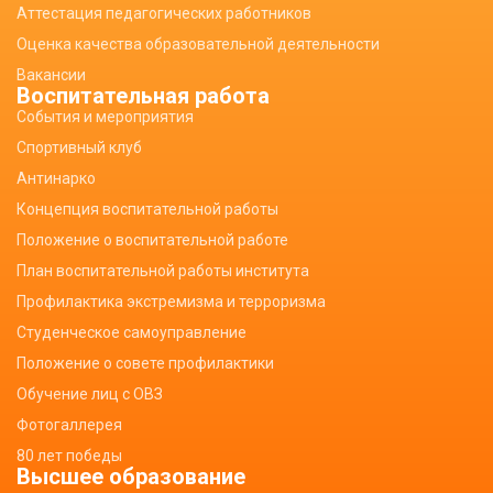
Аттестация педагогических работников
Оценка качества образовательной деятельности
Вакансии
Воспитательная работа
События и мероприятия
Спортивный клуб
Антинарко
Концепция воспитательной работы
Положение о воспитательной работе
План воспитательной работы института
Профилактика экстремизма и терроризма
Студенческое самоуправление
Положение о совете профилактики
Обучение лиц с ОВЗ
Фотогаллерея
80 лет победы
Высшее образование