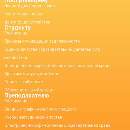
Поступающему
Новости для поступающих
Все специальности
Центр трудоустройства
Студенту
Расписание
Приказы о ликвидации задолженности
Оценка качества образовательной деятельности
Библиотека
Электронно-информационная образовательная среда
Практика и трудоустройство
Оплата за обучение
Образовательный кредит
Преподавателю
Расписание
Сводные графики учебного процесса
Учебно-методический портал
Электронно-информационная образовательная среда