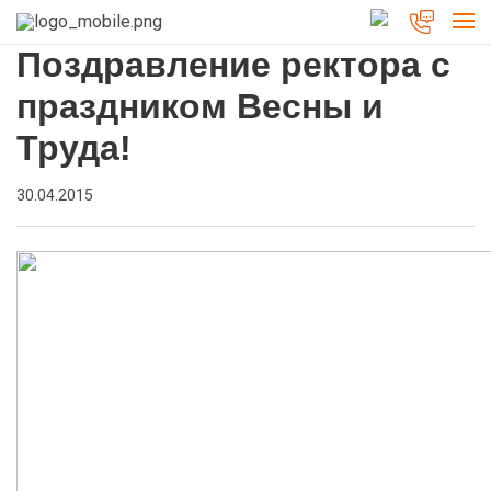
Поздравление ректора с
праздником Весны и
Труда!
30.04.2015