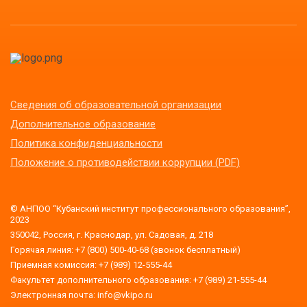
Сведения об образовательной организации
Дополнительное образование
Политика конфиденциальности
Положение о противодействии коррупции (PDF)
© АНПОО “Кубанский институт профессионального образования”,
2023
350042, Россия, г. Краснодар, ул. Садовая, д. 218
Горячая линия: +7 (800) 500-40-68 (звонок бесплатный)
Приемная комиссия: +7 (989) 12-555-44
Факультет дополнительного образования: +7 (989) 21-555-44
Электронная почта: info@vkipo.ru