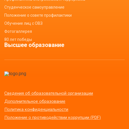
Студенческое самоуправление
Положение о совете профилактики
Обучение лиц с ОВЗ
Фотогаллерея
80 лет победы
Высшее образование
Сведения об образовательной организации
Дополнительное образование
Политика конфиденциальности
Положение о противодействии коррупции (PDF)