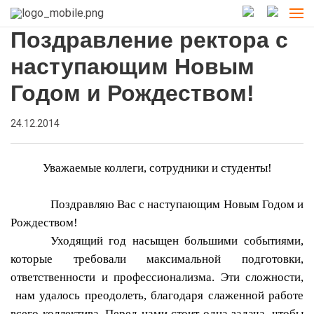
Поздравление ректора с
наступающим Новым
Годом и Рождеством!
24.12.2014
Уважаемые коллеги, сотрудники и студенты!
Поздравляю Вас с наступающим Новым Годом и
Рождеством!
Уходящий год насыщен большими событиями,
которые требовали максимальной подготовки,
ответственности и профессионализма. Эти сложности,
нам удалось преодолеть, благодаря слаженной работе
всего коллектива. Перед нами стоит одна задача, чтобы