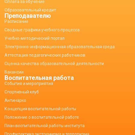
Оплата за обучение
Образовательный кредит
Преподавателю
Расписание
Сводные графики учебного процесса
Учебно-методический портал
Электронно-информационная образовательная среда
Аттестация педагогических работников
Оценка качества образовательной деятельности
Вакансии
Воспитательная работа
События и мероприятия
Спортивный клуб
Антинарко
Концепция воспитательной работы
Положение о воспитательной работе
План воспитательной работы института
Профилактика экстремизма и терроризма