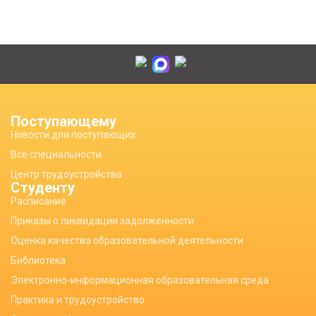
Поступающему
Новости для поступающих
Все специальности
Центр трудоустройства
Студенту
Расписание
Приказы о ликвидации задолженности
Оценка качества образовательной деятельности
Библиотека
Электронно-информационная образовательная среда
Практика и трудоустройство