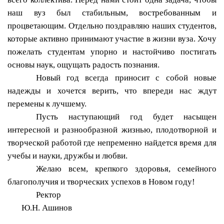
наш вуз был стабильным, востребованным и
процветающим. Отдельно поздравляю наших студентов,
которые активно принимают участие в жизни вуза. Хочу
пожелать студентам упорно и настойчиво постигать
основы наук, ощущать радость познания.
Новый год всегда приносит с собой новые
надежды и хочется верить, что впереди нас ждут
перемены к лучшему.
Пусть наступающий год будет насыщен
интересной и разнообразной жизнью, плодотворной и
творческой работой где непременно найдется время для
учебы и науки, дружбы и любви.
Желаю всем, крепкого здоровья, семейного
благополучия и творческих успехов в Новом году!
Ректор
Ю.Н. Ашинов