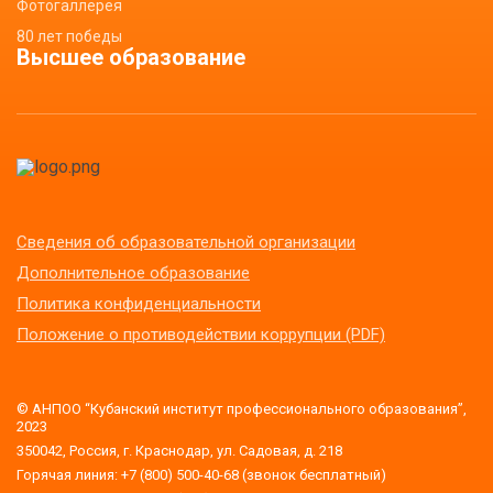
Фотогаллерея
80 лет победы
Высшее образование
Сведения об образовательной организации
Дополнительное образование
Политика конфиденциальности
Положение о противодействии коррупции (PDF)
© АНПОО “Кубанский институт профессионального образования”,
2023
350042, Россия, г. Краснодар, ул. Садовая, д. 218
Горячая линия: +7 (800) 500-40-68 (звонок бесплатный)