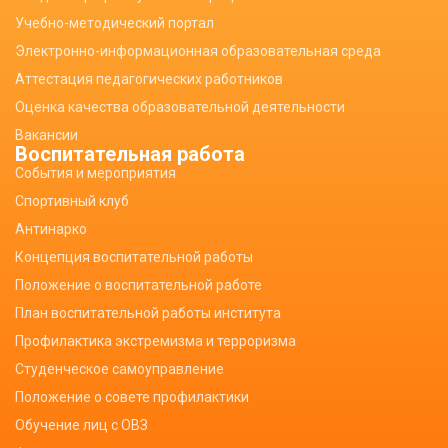
Учебно-методический портал
Электронно-информационная образовательная среда
Аттестация педагогических работников
Оценка качества образовательной деятельности
Вакансии
Воспитательная работа
События и мероприятия
Спортивный клуб
Антинарко
Концепция воспитательной работы
Положение о воспитательной работе
План воспитательной работы института
Профилактика экстремизма и терроризма
Студенческое самоуправление
Положение о совете профилактики
Обучение лиц с ОВЗ