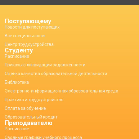
Поступающему
Новости для поступающих
Все специальности
Центр трудоустройства
Студенту
Расписание
Приказы о ликвидации задолженности
Оценка качества образовательной деятельности
Библиотека
Электронно-информационная образовательная среда
Практика и трудоустройство
Оплата за обучение
Образовательный кредит
Преподавателю
Расписание
Сводные графики учебного процесса