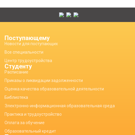
Поступающему
Новости для поступающих
Все специальности
Центр трудоустройства
Студенту
Расписание
Приказы о ликвидации задолженности
Оценка качества образовательной деятельности
Библиотека
Электронно-информационная образовательная среда
Практика и трудоустройство
Оплата за обучение
Образовательный кредит