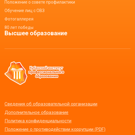
Положение о совете профилактики
Обучение лиц с ОВЗ
Фотогаллерея
80 лет победы
Высшее образование
Сведения об образовательной организации
Дополнительное образование
Политика конфиденциальности
Положение о противодействии коррупции (PDF)