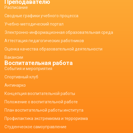
Преподавателю
Расписание
Сводные графики учебного процесса
Учебно-методический портал
Электронно-информационная образовательная среда
Аттестация педагогических работников
Оценка качества образовательной деятельности
Вакансии
Воспитательная работа
События и мероприятия
Спортивный клуб
Антинарко
Концепция воспитательной работы
Положение о воспитательной работе
План воспитательной работы института
Профилактика экстремизма и терроризма
Студенческое самоуправление