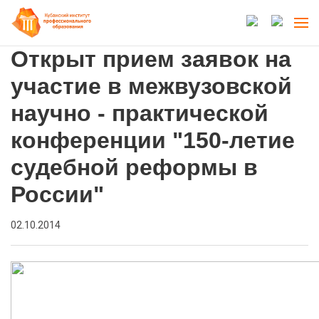
Открыт прием заявок на
участие в межвузовской
научно - практической
конференции "150-летие
судебной реформы в
России"
02.10.2014