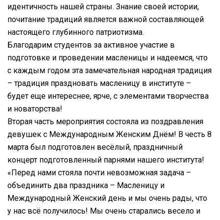
идентичность нашей страны. Знание своей истории,
почитание традиций является важной составляющей
настоящего глубинного патриотизма.
Благодарим студентов за активное участие в
подготовке и проведении масленицы и надеемся, что
с каждым годом эта замечательная народная традиция
– традиция праздновать масленицу в институте –
будет еще интереснее, ярче, с элементами творчества
и новаторства!
Вторая часть мероприятия состояла из поздравления
девушек с Международным Женским Днём! В честь 8
марта был подготовлен весёлый, праздничный
концерт подготовленный парнями нашего института!
«Перед нами стояла почти невозможная задача –
объединить два праздника – Масленицу и
Международный Женский день и мы очень рады, что
у нас всё получилось! Мы очень старались весело и