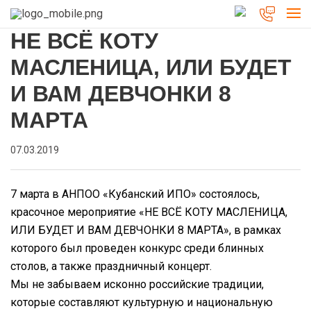
НЕ ВСЁ КОТУ
МАСЛЕНИЦА, ИЛИ БУДЕТ
И ВАМ ДЕВЧОНКИ 8
МАРТА
07.03.2019
7 марта в АНПОО «Кубанский ИПО» состоялось,
красочное мероприятие «НЕ ВСЁ КОТУ МАСЛЕНИЦА,
ИЛИ БУДЕТ И ВАМ ДЕВЧОНКИ 8 МАРТА», в рамках
которого был проведен конкурс среди блинных
столов, а также праздничный концерт.
Мы не забываем исконно российские традиции,
которые составляют культурную и национальную