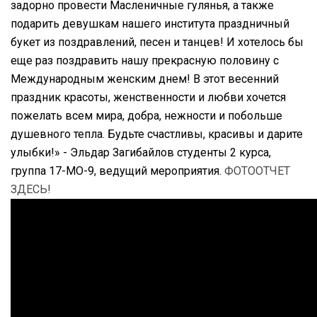
задорно провести Масленичные гулянья, а также
подарить девушкам нашего института праздничный
букет из поздравлений, песен и танцев! И хотелось бы
еще раз поздравить нашу прекрасную половину с
Международным женским днем! В этот весенний
праздник красоты, женственности и любви хочется
пожелать всем мира, добра, нежности и побольше
душевного тепла. Будьте счастливы, красивы и дарите
улыбки!» - Эльдар Загибайлов студенты 2 курса,
группа 17-МО-9, ведущий мероприятия.
ФОТООТЧЕТ
ЗДЕСЬ!