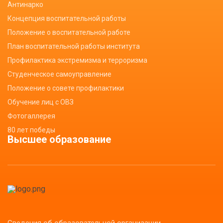
Антинарко
Концепция воспитательной работы
Положение о воспитательной работе
План воспитательной работы института
Профилактика экстремизма и терроризма
Студенческое самоуправление
Положение о совете профилактики
Обучение лиц с ОВЗ
Фотогаллерея
80 лет победы
Высшее образование