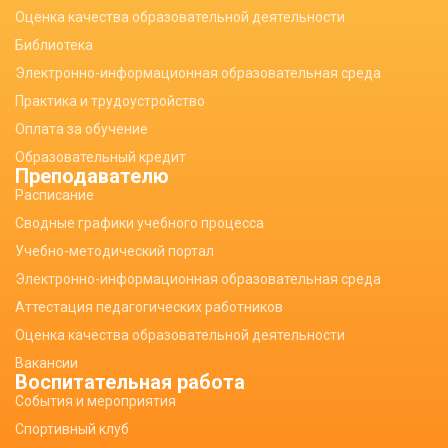
Оценка качества образовательной деятельности
Библиотека
Электронно-информационная образовательная среда
Практика и трудоустройство
Оплата за обучение
Образовательный кредит
Преподавателю
Расписание
Сводные графики учебного процесса
Учебно-методический портал
Электронно-информационная образовательная среда
Аттестация педагогических работников
Оценка качества образовательной деятельности
Вакансии
Воспитательная работа
События и мероприятия
Спортивный клуб