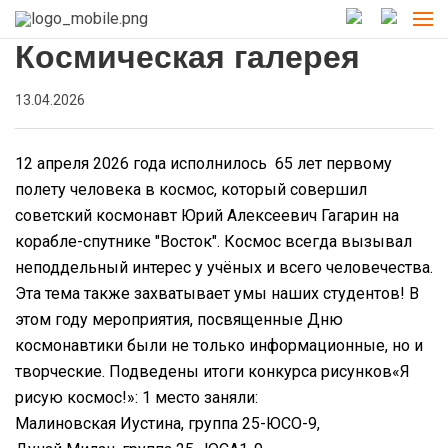
Космическая галерея
13.04.2026
12 апреля 2026 года исполнилось 65 лет первому
полету человека в космос, который совершил
советский космонавт Юрий Алексеевич Гагарин на
корабле-спутнике "Восток".
Космос всегда вызывал
неподдельный интерес у учёных и всего человечества.
Эта тема также захватывает умы наших студентов! В
этом году мероприятия, посвященные Дню
космонавтики были не только информационные, но и
творческие.
Подведены итоги конкурса рисунков«Я
рисую космос!»:
1 место заняли:
Малиновская Иустина, группа 25-ЮСО-9,