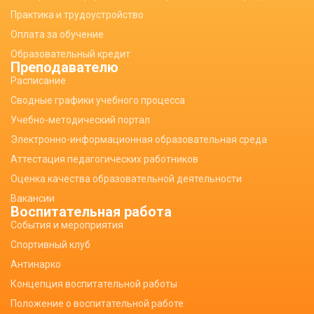
Практика и трудоустройство
Оплата за обучение
Образовательный кредит
Преподавателю
Расписание
Сводные графики учебного процесса
Учебно-методический портал
Электронно-информационная образовательная среда
Аттестация педагогических работников
Оценка качества образовательной деятельности
Вакансии
Воспитательная работа
События и мероприятия
Спортивный клуб
Антинарко
Концепция воспитательной работы
Положение о воспитательной работе