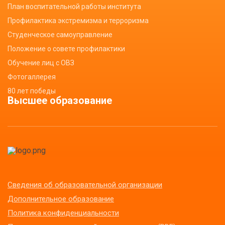
План воспитательной работы института
Профилактика экстремизма и терроризма
Студенческое самоуправление
Положение о совете профилактики
Обучение лиц с ОВЗ
Фотогаллерея
80 лет победы
Высшее образование
Сведения об образовательной организации
Дополнительное образование
Политика конфиденциальности