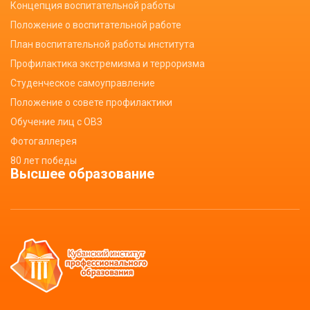
Концепция воспитательной работы
Положение о воспитательной работе
План воспитательной работы института
Профилактика экстремизма и терроризма
Студенческое самоуправление
Положение о совете профилактики
Обучение лиц с ОВЗ
Фотогаллерея
80 лет победы
Высшее образование