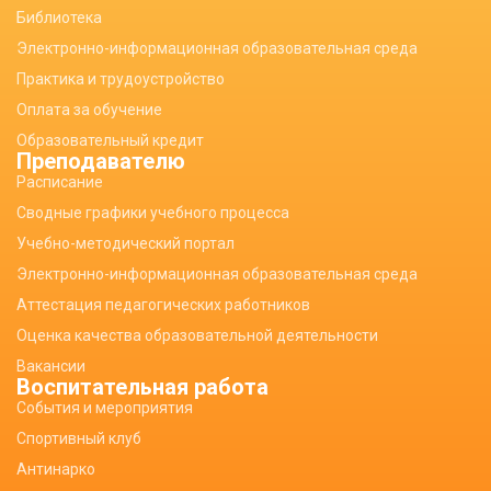
Библиотека
Электронно-информационная образовательная среда
Практика и трудоустройство
Оплата за обучение
Образовательный кредит
Преподавателю
Расписание
Сводные графики учебного процесса
Учебно-методический портал
Электронно-информационная образовательная среда
Аттестация педагогических работников
Оценка качества образовательной деятельности
Вакансии
Воспитательная работа
События и мероприятия
Спортивный клуб
Антинарко