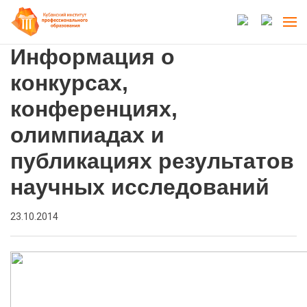
Информация о
конкурсах,
конференциях,
олимпиадах и
публикациях результатов
научных исследований
23.10.2014